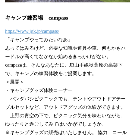
キャンプ練習場 campass
https://www.jrtk.jp/campass/
「キャンプやってみたいなあ」
思ってはみるけど、必要な知識や道具や車、何もかもハ
ードルが高くてなかなか始めるきっかけがない。
campassは、そんなあなたに、JR山手線秋葉原の高架下
で、キャンプの練習体験をご提案します。
＜展開＞
・キャンプグッズ体験コーナー
パンダバシピクニックでも、テントやアウトドアテー
ブルセットなど、アウトドアグッズの体験ができます。
上野の青空の下で、ピクニック気分を味わいながら、
ゆったりと過ごしてみてはいかがでしょうか。
※キャンプグッズの販売はいたしません。 協力：コール