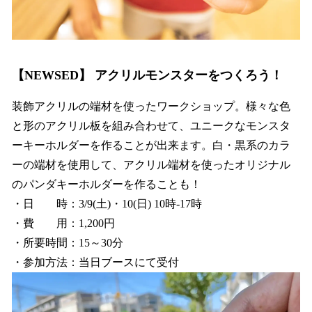
【NEWSED】 アクリルモンスターをつくろう！
装飾アクリルの端材を使ったワークショップ。様々な色
と形のアクリル板を組み合わせて、ユニークなモンスタ
ーキーホルダーを作ることが出来ます。白・黒系のカラ
ーの端材を使用して、アクリル端材を使ったオリジナル
のパンダキーホルダーを作ることも！
・日 時：3/9(土)・10(日) 10時-17時
・費 用：1,200円
・所要時間：15～30分
・参加方法：当日ブースにて受付