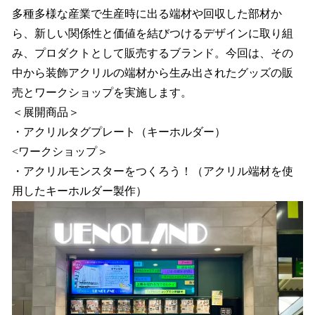
多種多様な産業で生産時に出る端材や回収した部材か
ら、新しい関係性と価値を結びつけるデザインに取り組
み、プロダクトとして販売するブランド。今回は、その
中から装飾アクリルの端材から生み出されたグッズの販
売とワークショップを実施します。
＜展開商品＞
・アクリルタグプレート（キーホルダー）
<ワークショップ＞
・アクリルモンスターをつくろう！（アクリル端材を使
用したキーホルダー製作）