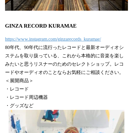
GINZA RECORD KURAMAE
https://www.instagram.com/ginzarecords_kuramae/
80年代、90年代に流行ったレコードと最新オーディオシ
ステムを取り扱っている、これから本格的に音楽を楽し
みたいと思うリスナーのためのセレクトショップ。レコ
ードやオーディオのことならお気軽にご相談ください。
＜展開商品＞
・レコード
・レコード周辺機器
・グッズなど