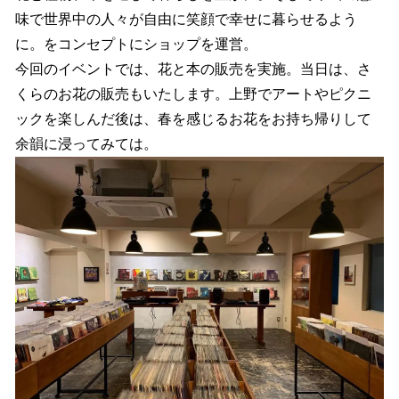
味で世界中の人々が自由に笑顔で幸せに暮らせるよう
に。をコンセプトにショップを運営。
今回のイベントでは、花と本の販売を実施。当日は、さ
くらのお花の販売もいたします。上野でアートやピクニ
ックを楽しんだ後は、春を感じるお花をお持ち帰りして
余韻に浸ってみては。