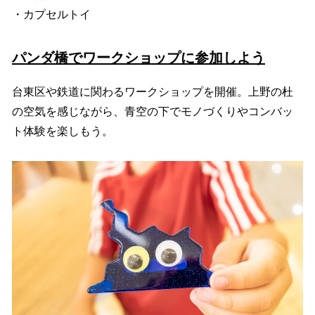
・カプセルトイ
パンダ橋でワークショップに参加しよう
台東区や鉄道に関わるワークショップを開催。上野の杜
の空気を感じながら、青空の下でモノづくりやコンバッ
ト体験を楽しもう。