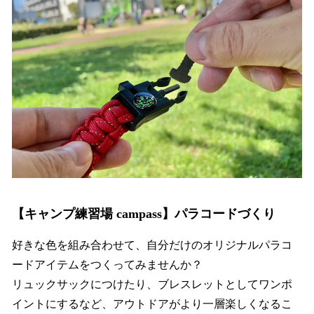
【キャンプ練習場 campass】パラコードづくり
好きな色を組み合わせて、自分だけのオリジナルパラコ
ードアイテムをつくってみませんか？
リュックサックにつけたり、ブレスレットとしてワンポ
イントにするなど、アウトドアがより一層楽しくなるこ