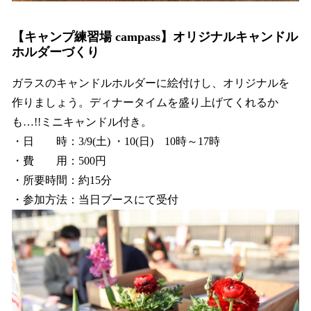
【キャンプ練習場 campass】オリジナルキャンドル
ホルダーづくり
ガラスのキャンドルホルダーに絵付けし、オリジナルを
作りましょう。ディナータイムを盛り上げてくれるか
も…!!ミニキャンドル付き。
・日 時：3/9(土) ・10(日) 10時～17時
・費 用：500円
・所要時間：約15分
・参加方法：当日ブースにて受付