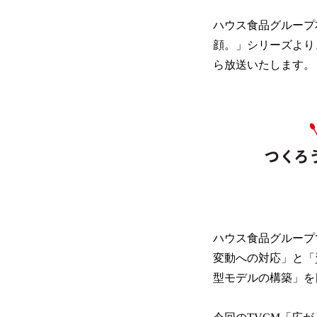
ハウス食品グループ
顔。」シリーズより、
ら放送いたします。
ハウス食品グループ
変動への対応」と「
型モデルの構築」を