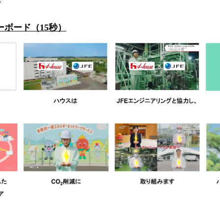
ーボード（15秒）