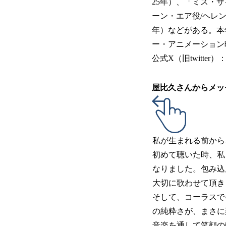
25年）、「ミス・サ
ーン・エア役/ヘレン
年）などがある。本
ー・アニメーション
公式X（旧twitter）
屋比久さんからメッ
私が生まれる前から
初めて聴いた時、私
なりました。包み込
大切に歌わせて頂き
そして、コーラスで
の純粋さが、まさに
音楽を通して笑顔の