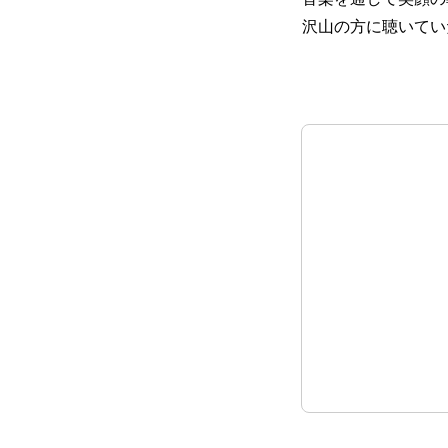
沢山の方に聴いて