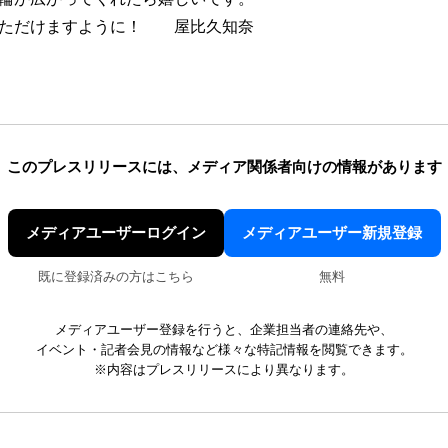
いただけますように！ 屋比久知奈
このプレスリリースには、
メディア関係者向けの情報があります
メディアユーザーログイン
メディアユーザー新規登録
既に登録済みの方はこちら
無料
メディアユーザー登録を行うと、企業担当者の連絡先や、
イベント・記者会見の情報など様々な特記情報を閲覧できます。
※内容はプレスリリースにより異なります。