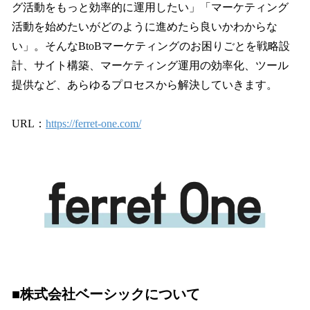
グ活動をもっと効率的に運用したい」「マーケティング
活動を始めたいがどのように進めたら良いかわからな
い」。そんなBtoBマーケティングのお困りごとを戦略設
計、サイト構築、マーケティング運用の効率化、ツール
提供など、あらゆるプロセスから解決していきます。
URL：
https://ferret-one.com/
■株式会社ベーシックについて