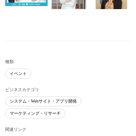
種類
イベント
ビジネスカテゴリ
システム・Webサイト・アプリ開発
マーケティング・リサーチ
関連リンク