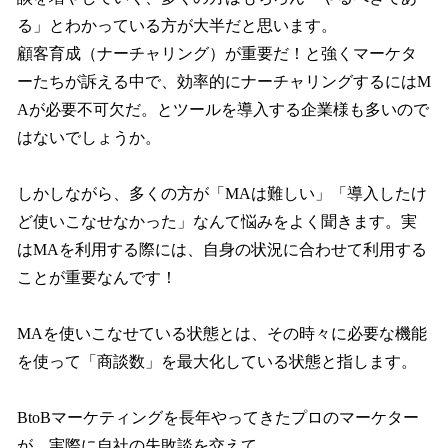
る」とわかっている方が大半だと思います。
顧客育成（ナーチャリング）が重要だ！と強くマーケタ
ーたちが訴える中で、効率的にナーチャリングするにはM
Aが必要不可欠だ。とツールを導入する企業様も多いので
はないでしょうか。
しかしながら、多くの方が「MAは難しい」「導入したけ
ど使いこなせなかった」なんて悩みをよく聞きます。実
はMAを利用する際には、自身の状況に合わせて利用する
ことが重要なんです！
MAを使いこなせている状態とは、その時々に必要な機能
を使って「商談数」を最大化している状態と指します。
BtoBマーケティングを長年やってきたプロのマーケター
が、実際に自社の失敗談を交えて