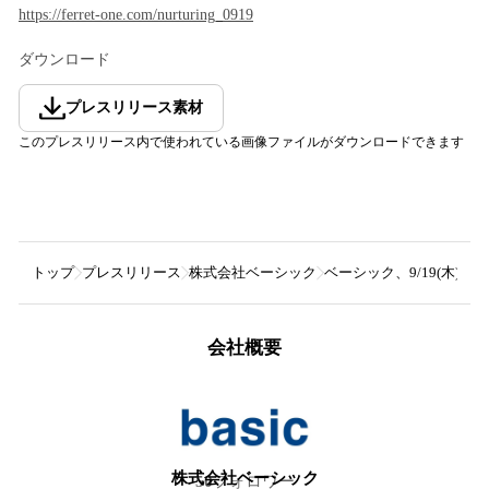
https://ferret-one.com/nurturing_0919
ダウンロード
プレスリリース素材
このプレスリリース内で使われている画像ファイルがダウンロードできます
トップ
プレスリリース
株式会社ベーシック
ベーシック、9/19(木
会社概要
株式会社ベーシック
50
フォロワー