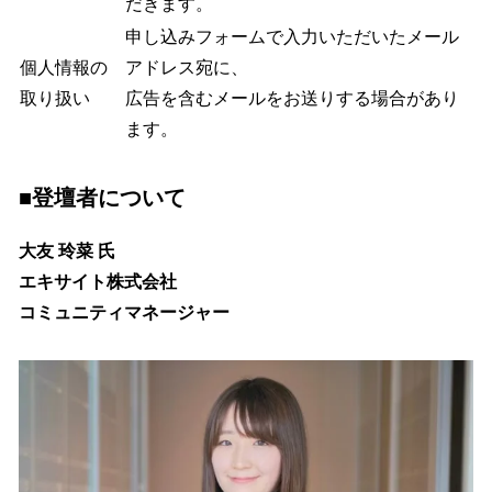
だきます。
申し込みフォームで入力いただいたメール
個人情報の
アドレス宛に、
取り扱い
広告を含むメールをお送りする場合があり
ます。
■登壇者について
大友 玲菜 氏
エキサイト株式会社
コミュニティマネージャー