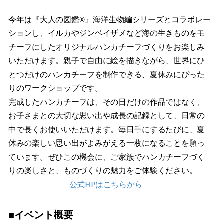
今年は『大人の図鑑®︎』海洋生物編シリーズとコラボレー
ションし、イルカやジンベイザメなど海の生きものをモ
チーフにしたオリジナルハンカチーフづくりをお楽しみ
いただけます。親子で自由に絵を描きながら、世界にひ
とつだけのハンカチーフを制作できる、夏休みにぴった
りのワークショップです。
完成したハンカチーフは、その日だけの作品ではなく、
お子さまとの大切な思い出や成長の記録として、日常の
中で長くお使いいただけます。毎日手にするたびに、夏
休みの楽しい思い出がよみがえる一枚になることを願っ
ています。ぜひこの機会に、ご家族でハンカチーフづく
りの楽しさと、ものづくりの魅力をご体験ください。
公式HPはこちらから
■イベント概要