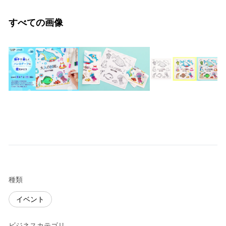
すべての画像
種類
イベント
ビジネスカテゴリ