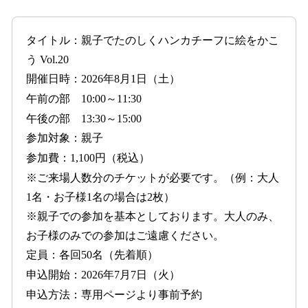
タイトル：親子でたのしくハンカチーフに絵をかこ
う Vol.20
開催日時：2026年8月1日（土）
午前の部 10:00～11:30
午後の部 13:30～15:00
参加対象：親子
参加費：1,100円（税込）
※ご来場人数分のチケットが必要です。（例：大人
1名・お子様1名の場合は2枚）
※親子での参加を基本としております。大人のみ、
お子様のみでの参加はご遠慮ください。
定員：各回50名（先着順）
申込開始：2026年7月7日（火）
申込方法：専用ページより事前予約