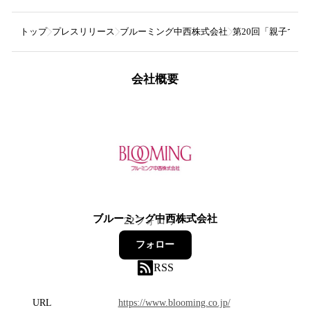
トップ
プレスリリース
ブルーミング中西株式会社
第20回「親子で
会社概要
ブルーミング中西株式会社
22
フォロワー
フォロー
RSS
URL
https://www.blooming.co.jp/