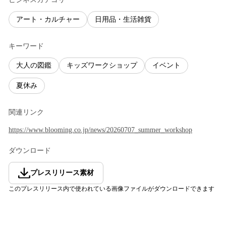
アート・カルチャー
日用品・生活雑貨
キーワード
大人の図鑑
キッズワークショップ
イベント
夏休み
関連リンク
https://www.blooming.co.jp/news/20260707_summer_workshop
ダウンロード
プレスリリース素材
このプレスリリース内で使われている画像ファイルがダウンロードできます