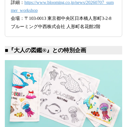
詳細：
https://www.blooming.co.jp/news/20260707_sum
mer_workshop
会場：〒103-0013 東京都中央区日本橋人形町3-2-8
ブルーミング中西株式会社 人形町名花館2階
■『大人の図鑑®︎』との特別企画