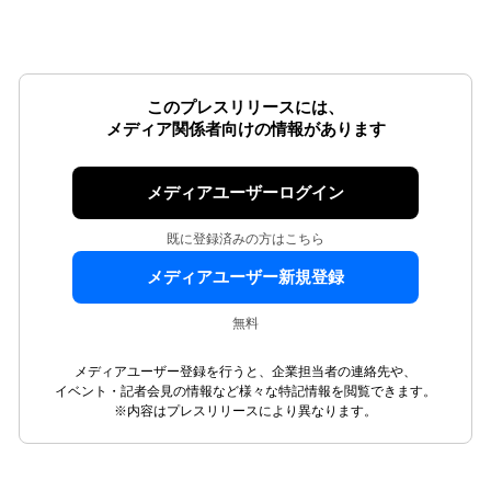
このプレスリリースには、
メディア関係者向けの情報があります
メディアユーザーログイン
既に登録済みの方はこちら
メディアユーザー新規登録
無料
メディアユーザー登録を行うと、企業担当者の連絡先や、
イベント・記者会見の情報など様々な特記情報を閲覧できます。
※内容はプレスリリースにより異なります。