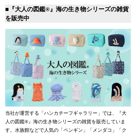
■『大人の図鑑®︎』海の生き物シリーズの雑貨
を販売中
当社が運営する「ハンカチーフギャラリー」では、『大
人の図鑑®︎』海の生き物シリーズの雑貨を販売していま
す。水族館などで人気の「ペンギン」「メンダコ」「ク