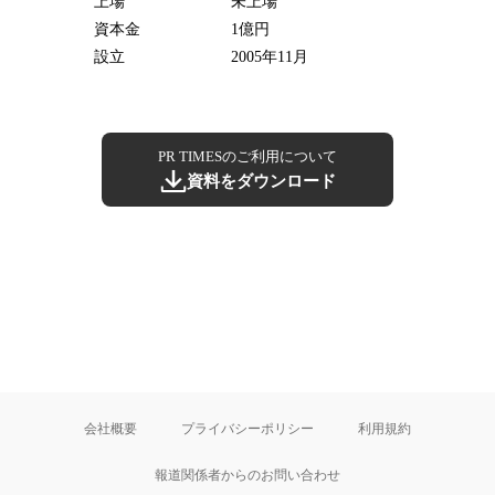
上場
未上場
資本金
1億円
設立
2005年11月
PR TIMESのご利用について
資料をダウンロード
会社概要
プライバシーポリシー
利用規約
報道関係者からのお問い合わせ