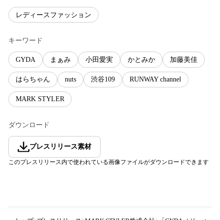
レディースファッション
キーワード
GYDA
まぁみ
小田愛実
かとみか
加藤美佳
はらちゃん
nuts
渋谷109
RUNWAY channel
MARK STYLER
ダウンロード
プレスリリース素材
このプレスリリース内で使われている画像ファイルがダウンロードできます