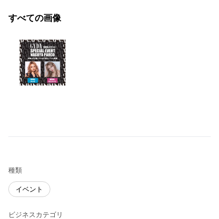
すべての画像
種類
イベント
ビジネスカテゴリ