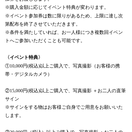
※購入金額に応じてイベント特典が変わります。
※イベント参加券は数に限りがあるため、上限に達し次
第配布を終了させていただきます。
※条件を満たしていれば、お一人様につき複数回イベン
トへご参加いただくことも可能です。
〈イベント特典〉
①10,000円(税込)以上ご購入で、写真撮影（お客様の携
帯・デジタルカメラ）
②15,000円(税込)以上ご購入で、写真撮影 ＋お二人の直筆
サイン
※サインをする物はお客様ご自身でご用意をお願いいた
します。