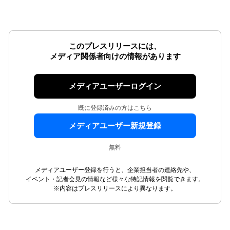
このプレスリリースには、
メディア関係者向けの情報があります
メディアユーザーログイン
既に登録済みの方はこちら
メディアユーザー新規登録
無料
メディアユーザー登録を行うと、企業担当者の連絡先や、
イベント・記者会見の情報など様々な特記情報を閲覧できます。
※内容はプレスリリースにより異なります。