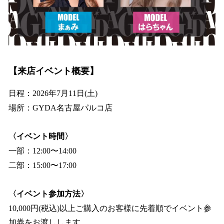
【来店イベント概要】
日程：2026年7月11日(土)
場所：GYDA名古屋パルコ店
〈イベント時間〉
一部：12:00〜14:00
二部：15:00〜17:00
〈イベント参加方法〉
10,000円(税込)以上ご購入のお客様に先着順でイベント参
加券をお渡しします。