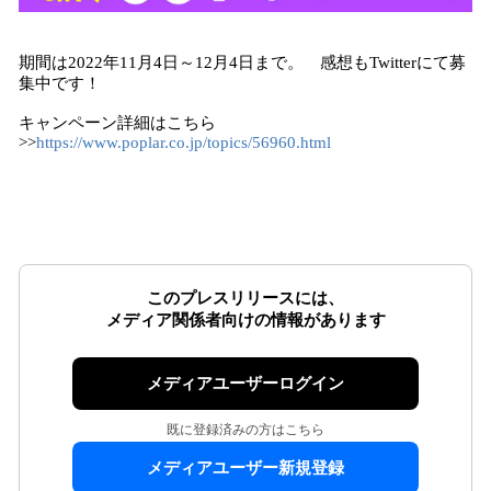
期間は2022年11月4日～12月4日まで。 ​感想もTwitterにて募
集中です！
キャンペーン詳細はこちら
>>
https://www.poplar.co.jp/topics/56960.html
このプレスリリースには、
メディア関係者向けの情報があります
メディアユーザーログイン
既に登録済みの方はこちら
メディアユーザー新規登録