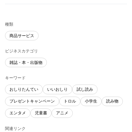
種類
商品サービス
ビジネスカテゴリ
雑誌・本・出版物
キーワード
おしりたんてい
いいおしり
試し読み
プレゼントキャンペーン
トロル
小学生
読み物
エンタメ
児童書
アニメ
関連リンク