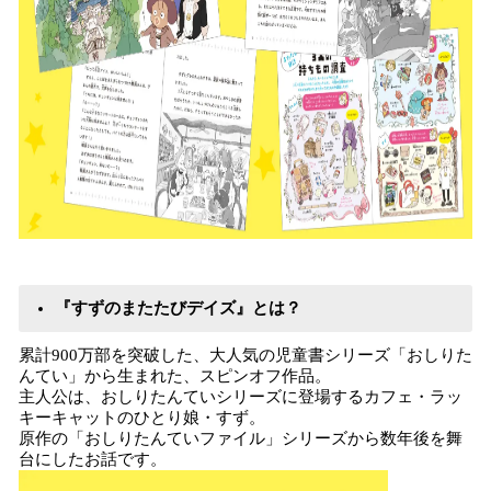
『すずのまたたびデイズ』とは？
累計900万部を突破した、大人気の児童書シリーズ「おしりた
んてい」から生まれた、スピンオフ作品。
主人公は、おしりたんていシリーズに登場するカフェ・ラッ
キーキャットのひとり娘・すず。
原作の「おしりたんていファイル」シリーズから数年後を舞
台にしたお話です。