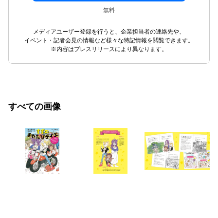
無料
メディアユーザー登録を行うと、企業担当者の連絡先や、
イベント・記者会見の情報など様々な特記情報を閲覧できます。
※内容はプレスリリースにより異なります。
すべての画像