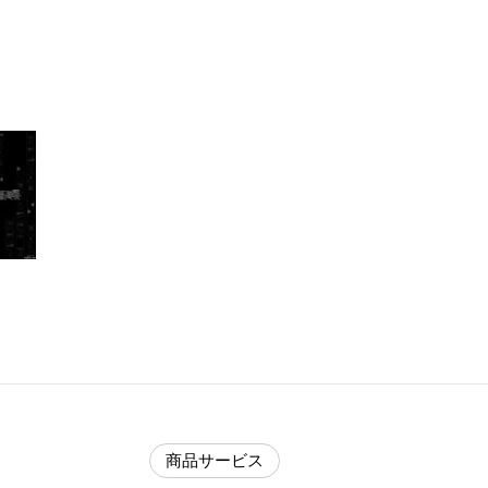
商品サービス