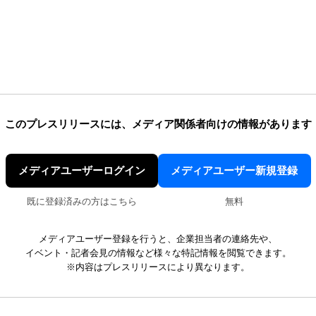
このプレスリリースには、
メディア関係者向けの情報があります
メディアユーザーログイン
メディアユーザー新規登録
既に登録済みの方はこちら
無料
メディアユーザー登録を行うと、企業担当者の連絡先や、
イベント・記者会見の情報など様々な特記情報を閲覧できます。
※内容はプレスリリースにより異なります。