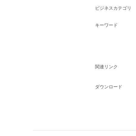
ビジネスカテゴリ
キーワード
関連リンク
ダウンロード