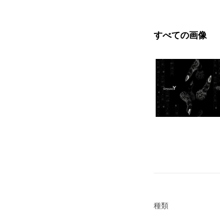
すべての画像
種類