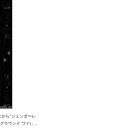
がら“ジェンダーレ
(グラウンド ワイ)」。