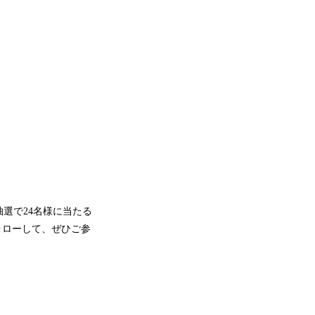
選で24名様に当たる
フォローして、ぜひご参