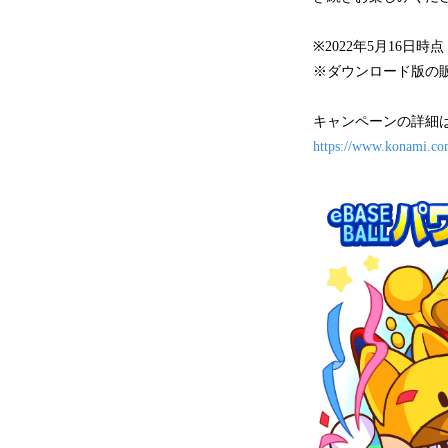
※2022年5月16日時
※ダウンロード版の
キャンペーンの詳細
https://www.konami.co