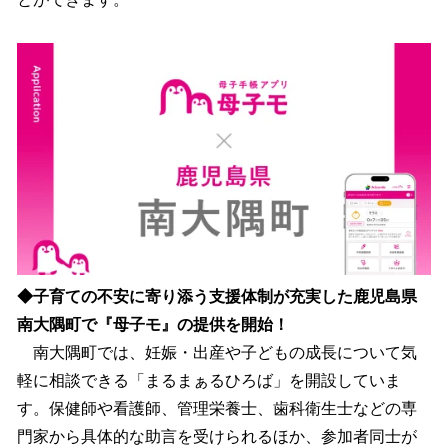
◆子育ての不安に寄り添う支援体制が充実した鹿児島県
南大隅町で『母子モ』の提供を開始！
南大隅町では、妊娠・出産や子どもの成長について気
軽に相談できる「まるまぁるひろば」を開設していま
す。保健師や看護師、管理栄養士、歯科衛生士などの専
門家から具体的な助言を受けられるほか、参加者同士が