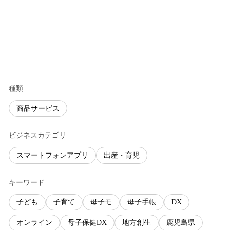
種類
商品サービス
ビジネスカテゴリ
スマートフォンアプリ
出産・育児
キーワード
子ども
子育て
母子モ
母子手帳
DX
オンライン
母子保健DX
地方創生
鹿児島県