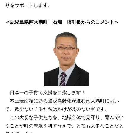
りをサポートします。
＜鹿児島県南大隅町 石畑 博町長からのコメント＞
日本一の子育て支援を目指します！
本土最南端にある過疎高齢化が進む南大隅町におい
て、数少ない子供たちはかけがえのない宝です。
この大切な子供たちを、地域全体で見守り、育んでい
くことが町の未来を耕すうえで、とても大事なことだと