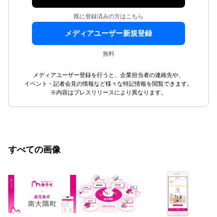
既に登録済みの方はこちら
メディアユーザー新規登録
無料
メディアユーザー登録を行うと、企業担当者の連絡先や、
イベント・記者会見の情報など様々な特記情報を閲覧できます。
※内容はプレスリリースにより異なります。
すべての画像