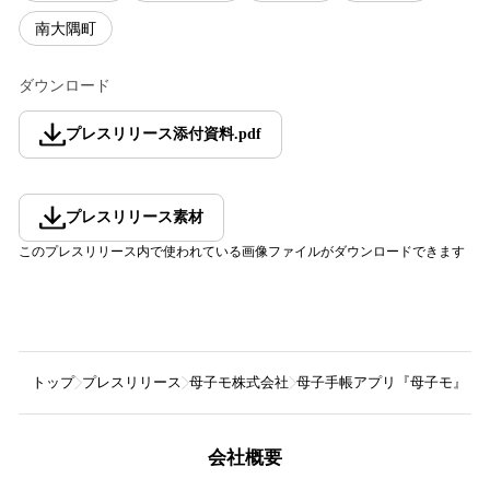
南大隅町
ダウンロード
プレスリリース添付資料
.
pdf
プレスリリース素材
このプレスリリース内で使われている画像ファイルがダウンロードできます
トップ
プレスリリース
母子モ株式会社
母子手帳アプリ『母子モ』が
会社概要