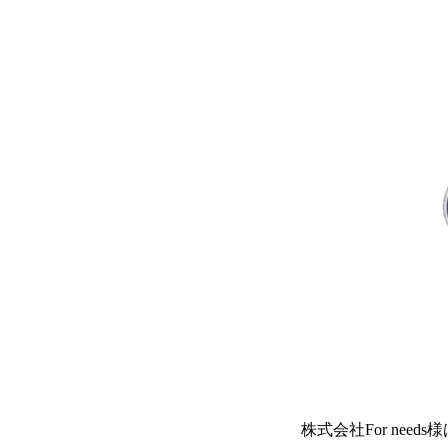
株式会社For nee