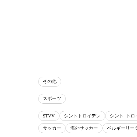
その他
スポーツ
STVV
シントトロイデン
シント=トロ
サッカー
海外サッカー
ベルギーリー