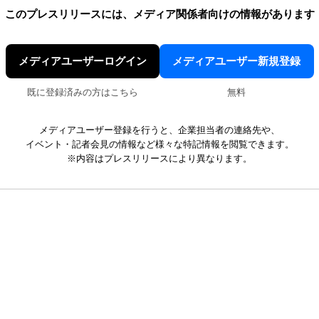
このプレスリリースには、
メディア関係者向けの情報があります
メディアユーザーログイン
メディアユーザー新規登録
既に登録済みの方はこちら
無料
メディアユーザー登録を行うと、企業担当者の連絡先や、
イベント・記者会見の情報など様々な特記情報を閲覧できます。
※内容はプレスリリースにより異なります。