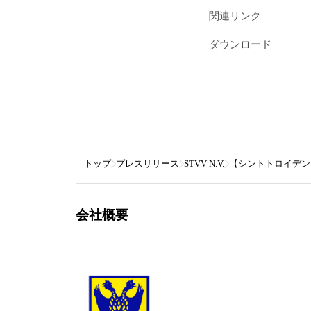
関連リンク
ダウンロード
トップ
プレスリリース
STVV N.V.
【シントトロイデン】
会社概要