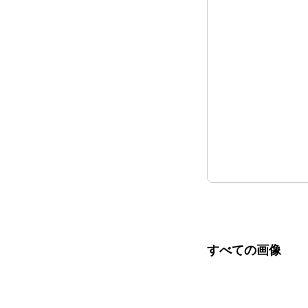
すべての画像