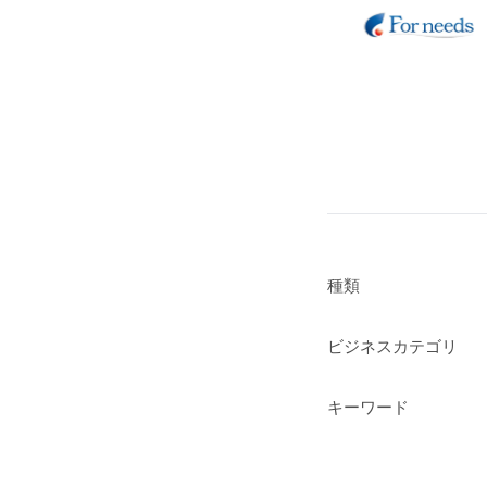
種類
ビジネスカテゴリ
キーワード