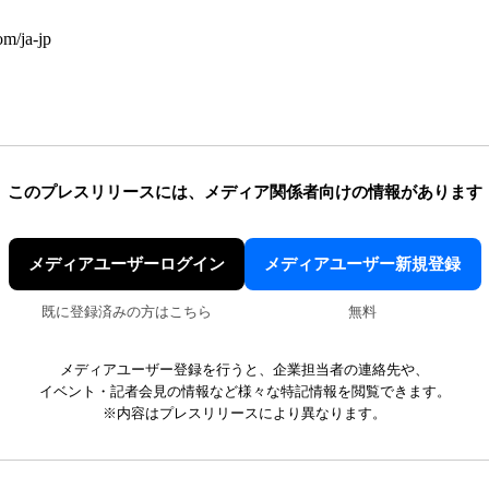
m/ja-jp
このプレスリリースには、
メディア関係者向けの情報があります
メディアユーザーログイン
メディアユーザー新規登録
既に登録済みの方はこちら
無料
メディアユーザー登録を行うと、企業担当者の連絡先や、
イベント・記者会見の情報など様々な特記情報を閲覧できます。
※内容はプレスリリースにより異なります。