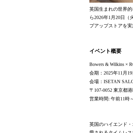
英国生まれの世界的なハ
ら2026年1月20日
プアップストアを実
イベント概要
Bowers & Wilkins ×
会期：2025年11月1
会場：ISETAN SA
〒107-0052 東京
営業時間: 午前11時
英国のハイエンド・オ
愛されるタイムレスな