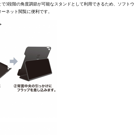
とで3段階の角度調節が可能なスタンドとして利用できるため、ソフトウ
ターネット閲覧に便利です。