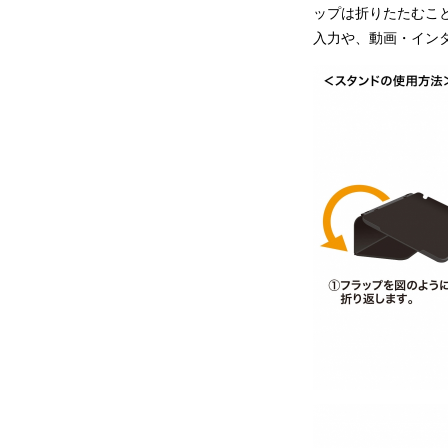
ップは折りたたむこ
入力や、動画・イン