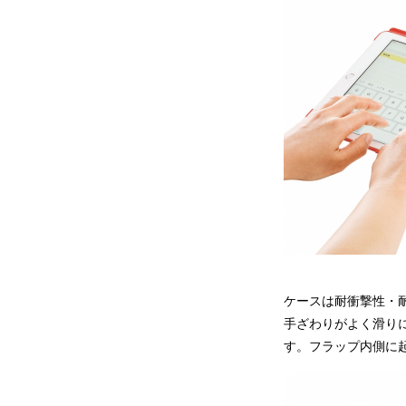
ケースは耐衝撃性・耐
手ざわりがよく滑り
す。フラップ内側に