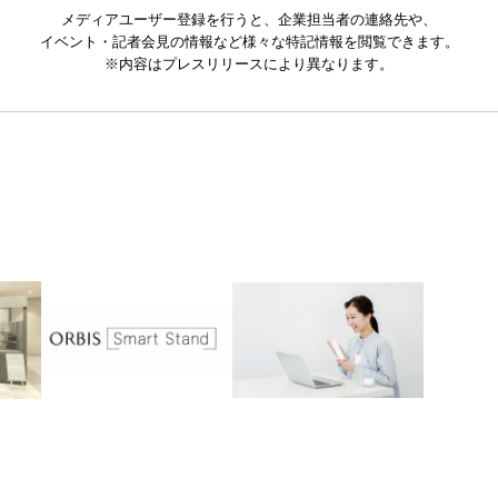
メディアユーザー登録を行うと、企業担当者の連絡先や、
イベント・記者会見の情報など様々な特記情報を閲覧できます。
※内容はプレスリリースにより異なります。