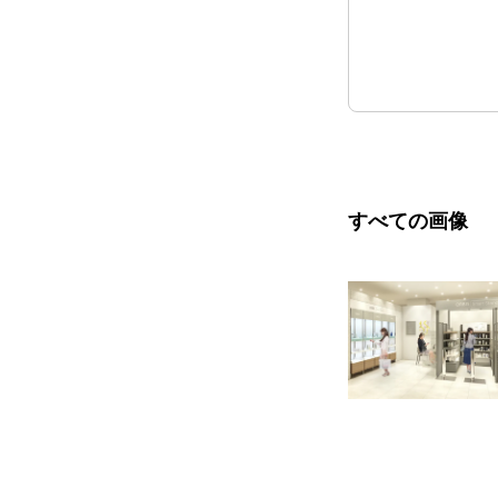
すべての画像