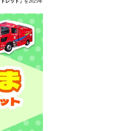
ウトレット」
を2025年