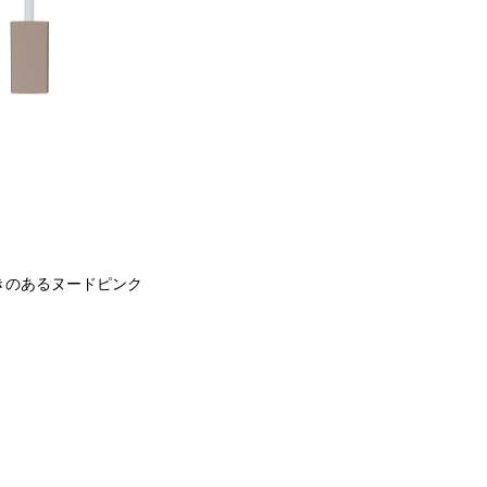
きのあるヌードピンク