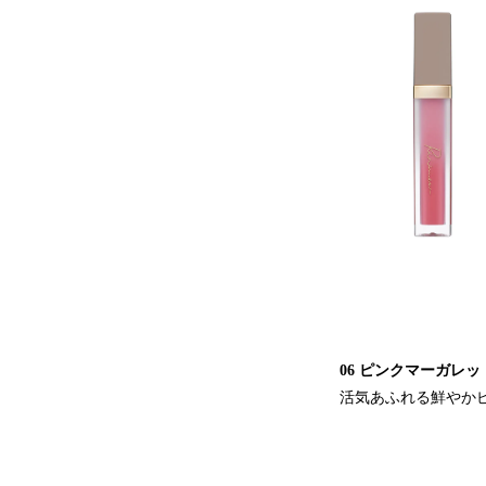
06 ピンクマーガレッ
活気あふれる鮮やか