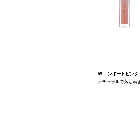
05 コンポートピンク
ナチュラルで落ち着