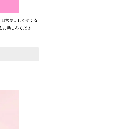
、日常使いしやすく春
をお楽しみくださ