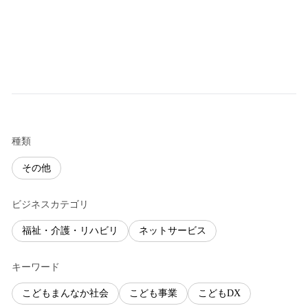
種類
その他
ビジネスカテゴリ
福祉・介護・リハビリ
ネットサービス
キーワード
こどもまんなか社会
こども事業
こどもDX