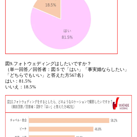
図9.フォトウェディングはしたいですか？
（単一回答／回答者：図５で「はい」「事実婚ならしたい」
「どちらでもいい」と答えた方567名）
はい：81.5%
いいえ：18.5%