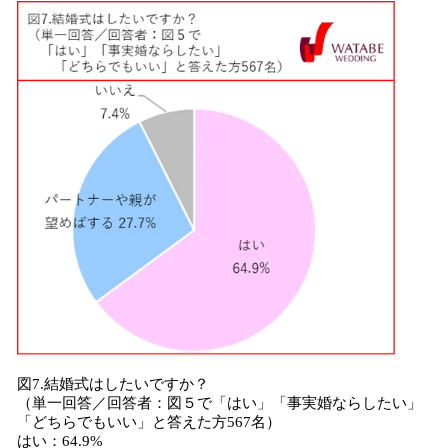
図7.結婚式はしたいですか？
（単一回答／回答者：図５で「はい」「事実婚ならしたい」
「どちらでもいい」と答えた方567名）
はい：64.9%