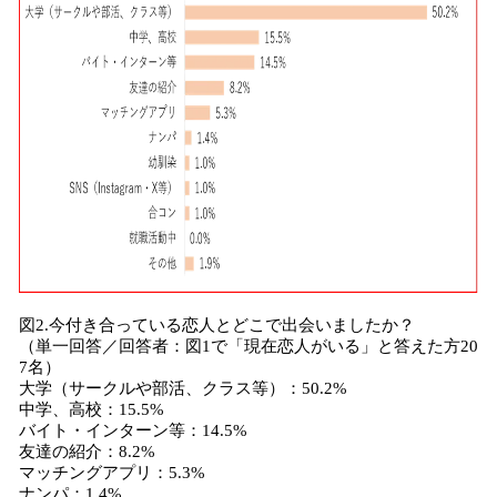
図2.今付き合っている恋人とどこで出会いましたか？
（単一回答／回答者：図1で「現在恋人がいる」と答えた方20
7名）
大学（サークルや部活、クラス等）：50.2%
中学、高校：15.5%
バイト・インターン等：14.5%
友達の紹介：8.2%
マッチングアプリ：5.3%
ナンパ：1.4%