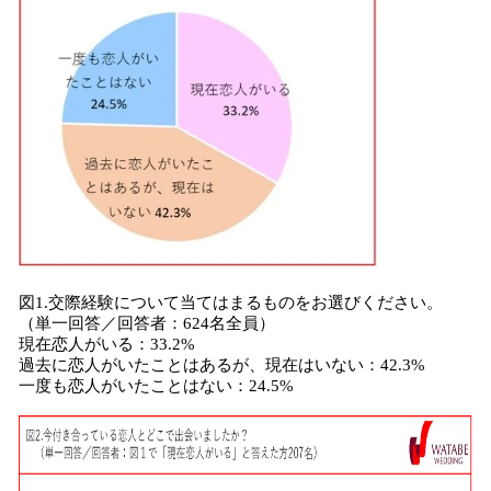
図1.交際経験について当てはまるものをお選びください。
（単一回答／回答者：624名全員）
現在恋人がいる：33.2%
過去に恋人がいたことはあるが、現在はいない：42.3%
一度も恋人がいたことはない：24.5%