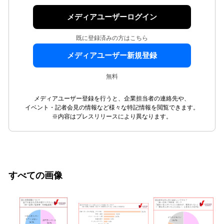
メディアユーザーログイン
既に登録済みの方はこちら
メディアユーザー新規登録
無料
メディアユーザー登録を行うと、企業担当者の連絡先や、
イベント・記者会見の情報など様々な特記情報を閲覧できます。
※内容はプレスリリースにより異なります。
すべての画像