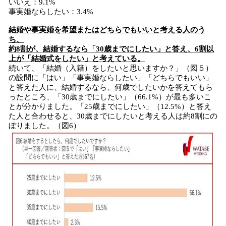
いいえ：9.1%
事実婚ならしたい：3.4%
結婚や事実婚を希望またはどちらでもいいと考える人のう
ち、
約8割が、結婚するなら「30歳までにしたい」と答え、6割以
上が「結婚式をしたい」と考えている。
続いて、「結婚（入籍）をしたいと思いますか？」（図５）
の設問に「はい」「事実婚ならしたい」「どちらでもいい」
と答えた人に、結婚するなら、何歳でしたいかを答えてもら
ったところ、「30歳までにしたい」（66.1%）が最も多いこ
とが分かりました。「25歳までにしたい」（12.5%）と答え
た人と合わせると、30歳までにしたいと考える人は約8割にの
ぼりました。（図6）