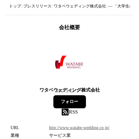
トップ
プレスリリース
ワタベウェディング株式会社
― 「大学生の恋
会社概要
ワタベウェディング株式会社
31
フォロワー
フォロー
RSS
URL
http://www.watabe-wedding.co.jp/
業種
サービス業