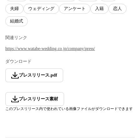
夫婦
ウェディング
アンケート
入籍
恋人
結婚式
関連リンク
https://www.watabe-wedding.co.jp/company/press/
ダウンロード
プレスリリース
.
pdf
プレスリリース素材
このプレスリリース内で使われている画像ファイルがダウンロードできます