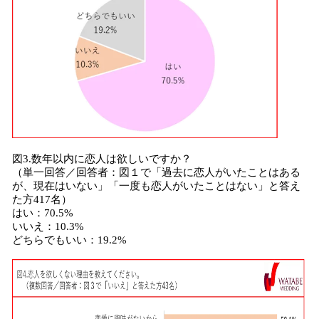
図3.数年以内に恋人は欲しいですか？
（単一回答／回答者：図１で「過去に恋人がいたことはある
が、現在はいない」「一度も恋人がいたことはない」と答え
た方417名）
はい：70.5%
いいえ：10.3%
どちらでもいい：19.2%