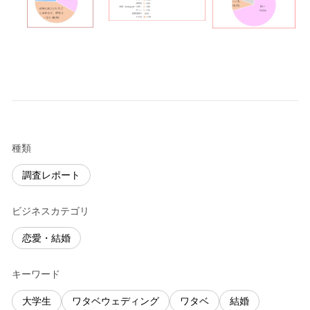
種類
調査レポート
ビジネスカテゴリ
恋愛・結婚
キーワード
大学生
ワタベウェディング
ワタベ
結婚