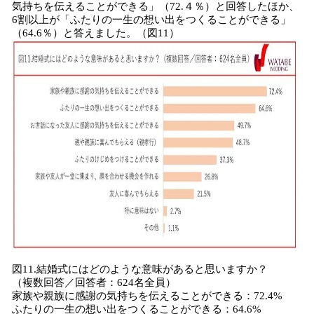
気持ちを伝えることができる」（72.４％）と回答したほか、
6割以上が「ふたりの一生の想い出をつくることができる」
（64.6％）と答えました。（図11）
図11.結婚式にはどのような意味があると思いますか？
（複数回答／回答者：624名全員）
家族や親族に感謝の気持ちを伝えることができる：72.4%
ふたりの一生の想い出をつくることができる：64.6%