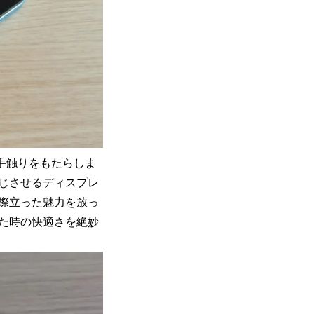
手触りをもたらしま
じさせるディスプレ
際立った魅力を放っ
た時の快適さを絶妙