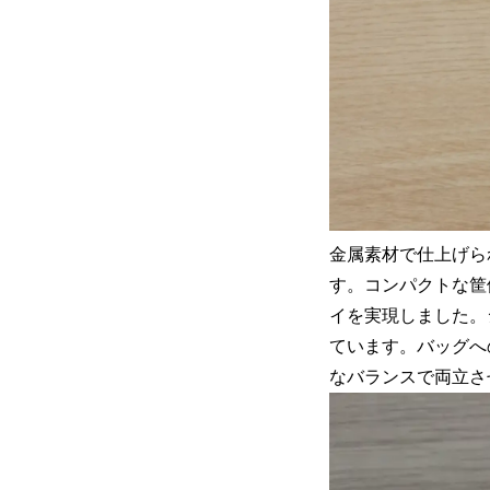
金属素材で仕上げら
す。コンパクトな筐
イを実現しました。
ています。バッグへ
なバランスで両立さ