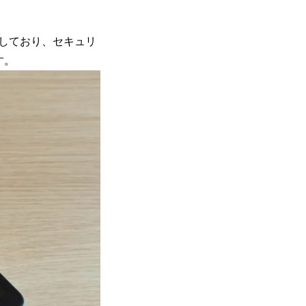
応しており、セキュリ
す。