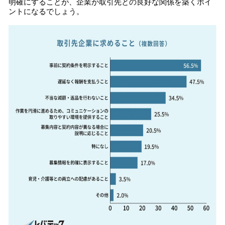
明確にすることが、企業が取引先との良好な関係を築くポイ
ントになるでしょう。