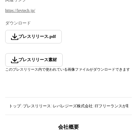
https://levtech.jp/
ダウンロード
プレスリリース
.
pdf
プレスリリース素材
このプレスリリース内で使われている画像ファイルがダウンロードできます
トップ
プレスリリース
レバレジーズ株式会社
ITフリーランスが取引
会社概要