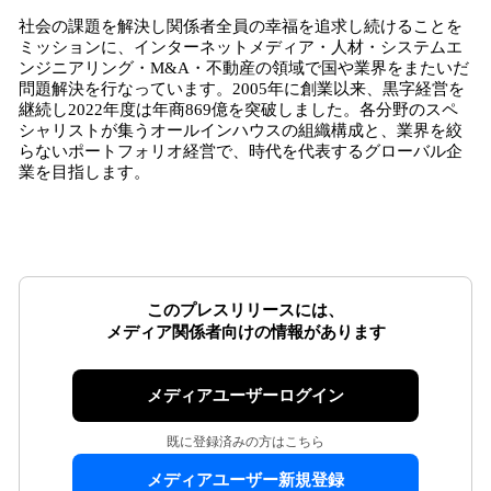
社会の課題を解決し関係者全員の幸福を追求し続けることを
ミッションに、インターネットメディア・人材・システムエ
ンジニアリング・M&A・不動産の領域で国や業界をまたいだ
問題解決を行なっています。2005年に創業以来、黒字経営を
継続し2022年度は年商869億を突破しました。各分野のスペ
シャリストが集うオールインハウスの組織構成と、業界を絞
らないポートフォリオ経営で、時代を代表するグローバル企
業を目指します。
このプレスリリースには、
メディア関係者向けの情報があります
メディアユーザーログイン
既に登録済みの方はこちら
メディアユーザー新規登録