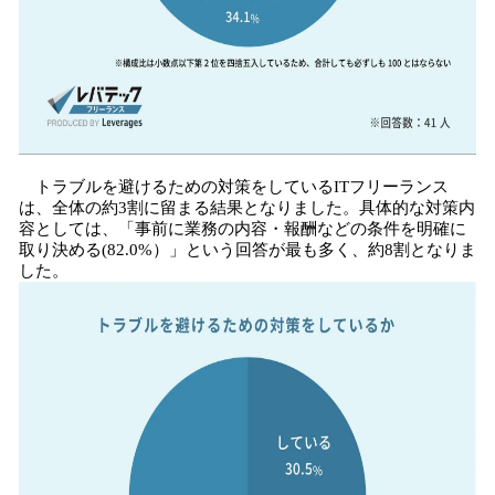
トラブルを避けるための対策をしているITフリーランス
は、全体の約3割に留まる結果となりました。具体的な対策内
容としては、「事前に業務の内容・報酬などの条件を明確に
取り決める(82.0%）」という回答が最も多く、約8割となりま
した。