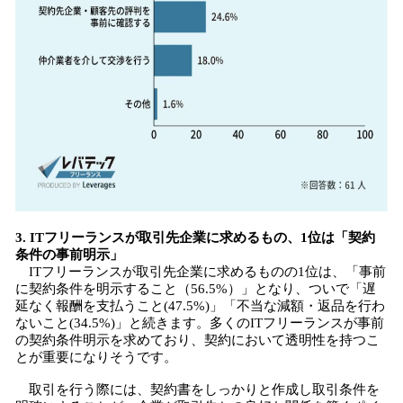
3. ITフリーランスが取引先企業に求めるもの、1位は「契約
条件の事前明示」
ITフリーランスが取引先企業に求めるものの1位は、「事前
に契約条件を明示すること（56.5%）」となり、ついで「遅
延なく報酬を支払うこと(47.5%)」「不当な減額・返品を行わ
ないこと(34.5%)」と続きます。多くのITフリーランスが事前
の契約条件明示を求めており、契約において透明性を持つこ
とが重要になりそうです。
取引を行う際には、契約書をしっかりと作成し取引条件を