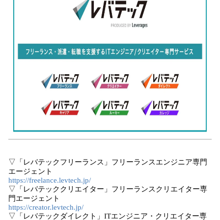
▽「レバテックフリーランス」フリーランスエンジニア専門
エージェント
https://freelance.levtech.jp/
▽「レバテッククリエイター」フリーランスクリエイター専
門エージェント
https://creator.levtech.jp/
▽「レバテックダイレクト」ITエンジニア・クリエイター専