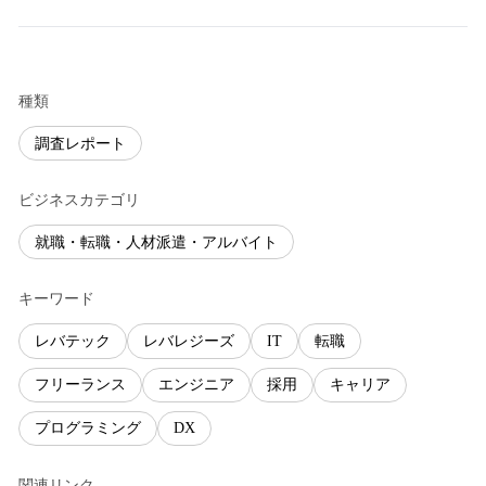
種類
調査レポート
ビジネスカテゴリ
就職・転職・人材派遣・アルバイト
キーワード
レバテック
レバレジーズ
IT
転職
フリーランス
エンジニア
採用
キャリア
プログラミング
DX
関連リンク