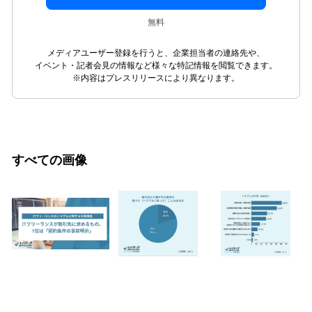
無料
メディアユーザー登録を行うと、企業担当者の連絡先や、
イベント・記者会見の情報など様々な特記情報を閲覧できます。
※内容はプレスリリースにより異なります。
すべての画像