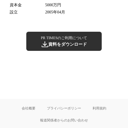
資本金
5000万円
設立
2005年04月
PR TIMESのご利用について
資料をダウンロード
会社概要
プライバシーポリシー
利用規約
報道関係者からのお問い合わせ