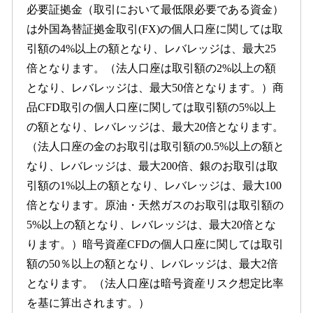
必要証拠金（取引において最低限必要である資金）
は外国為替証拠金取引(FX)の個人口座に関しては取
引額の4%以上の額となり、レバレッジは、最大25
倍となります。（法人口座は取引額の2%以上の額
となり、レバレッジは、最大50倍となります。）商
品CFD取引の個人口座に関しては取引額の5%以上
の額となり、レバレッジは、最大20倍となります。
（法人口座の金のお取引は取引額の0.5%以上の額と
なり、レバレッジは、最大200倍、銀のお取引は取
引額の1%以上の額となり、レバレッジは、最大100
倍となります。原油・天然ガスのお取引は取引額の
5%以上の額となり、レバレッジは、最大20倍とな
ります。）暗号資産CFDの個人口座に関しては取引
額の50％以上の額となり、レバレッジは、最大2倍
となります。（法人口座は暗号資産リスク想定比率
を基に算出されます。）