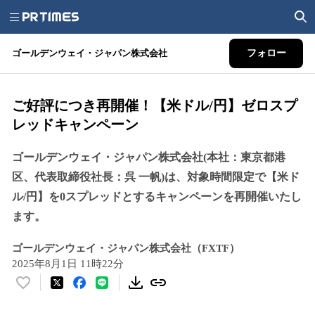
ゴールデンウェイ・ジャパン株式会社
フォロー
ご好評につき再開催！【米ドル/円】ゼロスプ
レッドキャンペーン
ゴールデンウェイ・ジャパン株式会社(本社：東京都港
区、代表取締役社長：呉 一帆)は、対象時間限定で【米ド
ル/円】を0スプレッドとするキャンペーンを再開催いたし
ます。
ゴールデンウェイ・ジャパン株式会社（FXTF）
2025年8月1日 11時22分
い
い