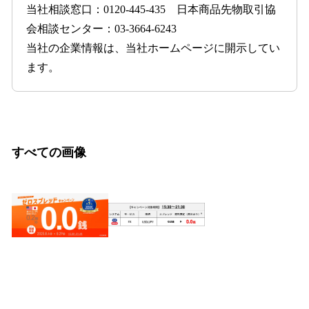
当社相談窓口：0120-445-435 日本商品先物取引協
会相談センター：03-3664-6243
当社の企業情報は、当社ホームページに開示してい
ます。
すべての画像