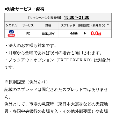
■対象サービス・銘柄
・法人のお客様も対象です。
・月曜から金曜であれば祝日の場合も適用されます。
・ノックアウトオプション（FXTF GX-FX KO）は対象外
です。
※原則固定（例外あり）
記載のスプレッドは固定されたスプレッドではありませ
ん。
例外として、市場の急変時（東日本大震災などの天変地
異・各国中央銀行の市場介入・その他外部要因）や市場