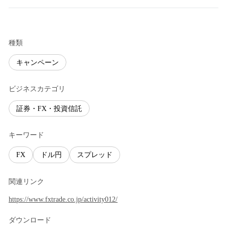
種類
キャンペーン
ビジネスカテゴリ
証券・FX・投資信託
キーワード
FX
ドル円
スプレッド
関連リンク
https://www.fxtrade.co.jp/activity012/
ダウンロード