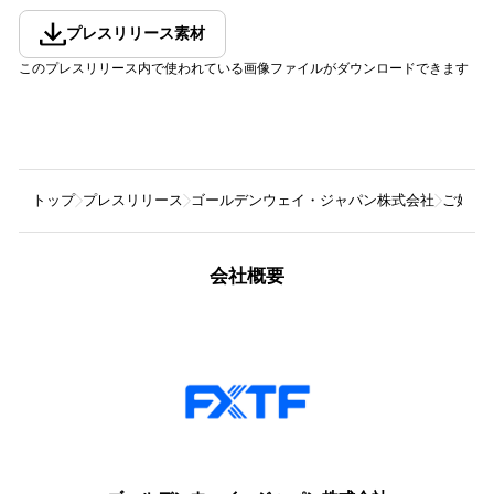
プレスリリース素材
このプレスリリース内で使われている画像ファイルがダウンロードできます
トップ
プレスリリース
ゴールデンウェイ・ジャパン株式会社
ご好評
会社概要