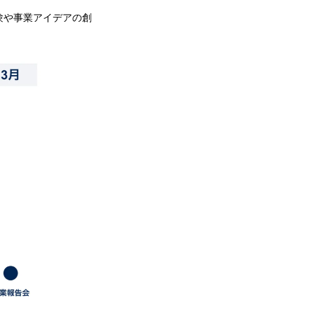
験や事業アイデアの創