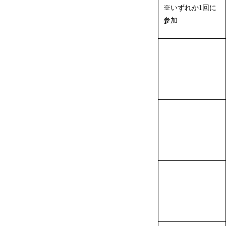
※いずれか1回に
参加