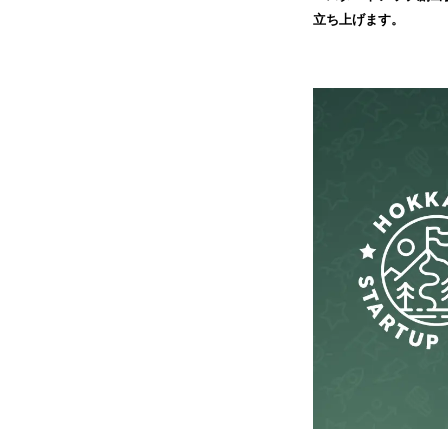
立ち上げます。