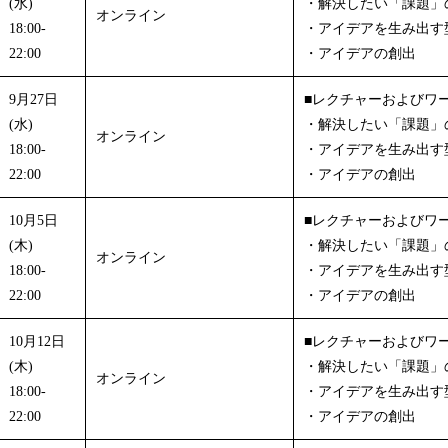
(水)
・解決したい「課題」
オンライン
18:00-
・アイデアを生み出す
22:00
・アイデアの創出
9月27日
■レクチャーおよびワ
(水)
・解決したい「課題」
オンライン
18:00-
・アイデアを生み出す
22:00
・アイデアの創出
10月5日
■レクチャーおよびワ
(木)
・解決したい「課題」
オンライン
18:00-
・アイデアを生み出す
22:00
・アイデアの創出
10月12日
■レクチャーおよびワ
(木)
・解決したい「課題」
オンライン
18:00-
・アイデアを生み出す
22:00
・アイデアの創出