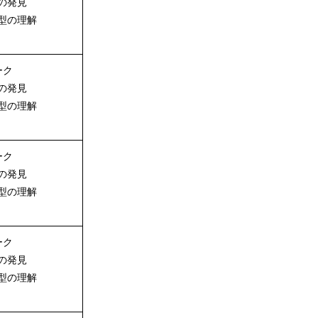
の発見
型の理解
ーク
の発見
型の理解
ーク
の発見
型の理解
ーク
の発見
型の理解