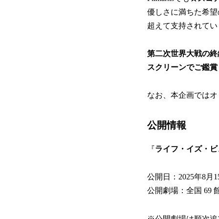
優しさに満ちた希望
超えて支持されてい
第二次世界大戦の終
スクリーンでご鑑賞
なお、本企画ではオ
公開情報
『
ライフ・イズ・ビ
公開日：2025年8
公開劇場：全国 69 
※公開劇場は順次追加予