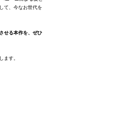
して、今なお世代を
えさせる本作を、ぜひ
します。