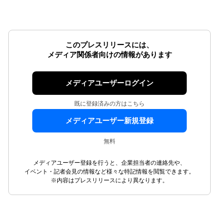
このプレスリリースには、
メディア関係者向けの情報があります
メディアユーザーログイン
既に登録済みの方はこちら
メディアユーザー新規登録
無料
メディアユーザー登録を行うと、企業担当者の連絡先や、
イベント・記者会見の情報など様々な特記情報を閲覧できます。
※内容はプレスリリースにより異なります。