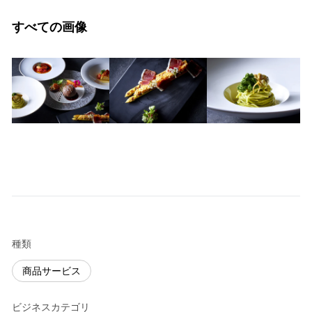
すべての画像
種類
商品サービス
ビジネスカテゴリ