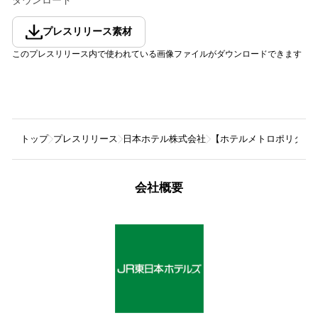
ダウンロード
プレスリリース素材
このプレスリリース内で使われている画像ファイルがダウンロードできます
トップ
プレスリリース
日本ホテル株式会社
【ホテルメトロポリタン
会社概要