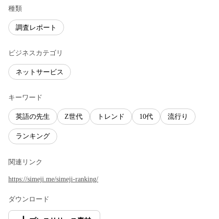
種類
調査レポート
ビジネスカテゴリ
ネットサービス
キーワード
英語の先生
Z世代
トレンド
10代
流行り
ランキング
関連リンク
https://simeji.me/simeji-ranking/
ダウンロード