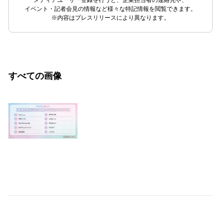
メディアユーザー登録を行うと、企業担当者の連絡先や、
イベント・記者会見の情報など様々な特記情報を閲覧できます。
※内容はプレスリリースにより異なります。
すべての画像