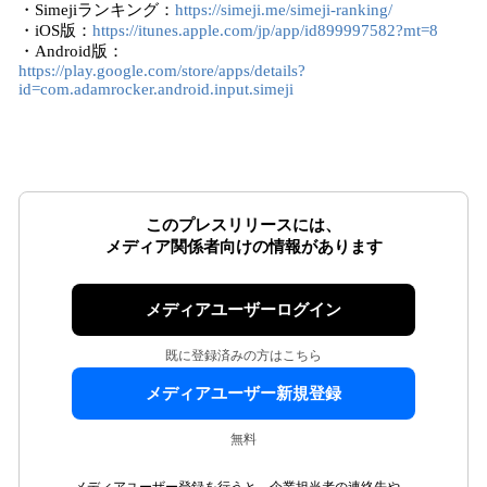
・Simejiランキング：
https://simeji.me/simeji-ranking/
・iOS版：
https://itunes.apple.com/jp/app/id899997582?mt=8
・Android版：
https://play.google.com/store/apps/details?
id=com.adamrocker.android.input.simeji
このプレスリリースには、
メディア関係者向けの情報があります
メディアユーザーログイン
既に登録済みの方はこちら
メディアユーザー新規登録
無料