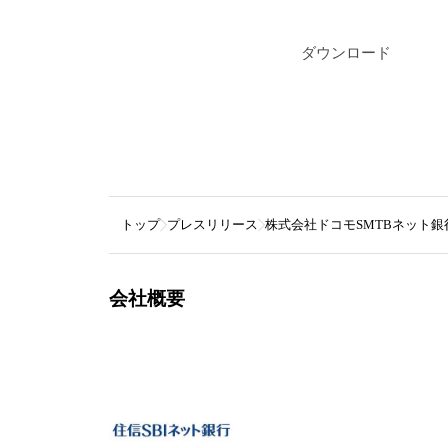
ダウンロード
トップ
プレスリリース
株式会社ドコモSMTBネット銀
会社概要