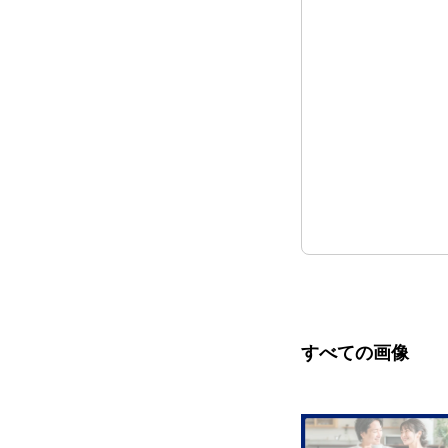
すべての画像