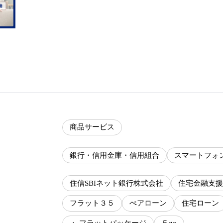
商品サービス
銀行・信用金庫・信用組合
スマートフォ
住信SBIネット銀行株式会社
住宅金融支援
フラット３５
ぺアローン
住宅ローン