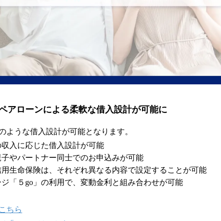
ペアローンによる柔軟な借入設計が可能に
のような借入設計が可能となります。
の収入に応じた借入設計が可能
親子やパートナー同士でのお申込みが可能
信用生命保険は、それぞれ異なる内容で設定することが可能
ジ「５go」の利用で、変動金利と組み合わせが可能
こちら