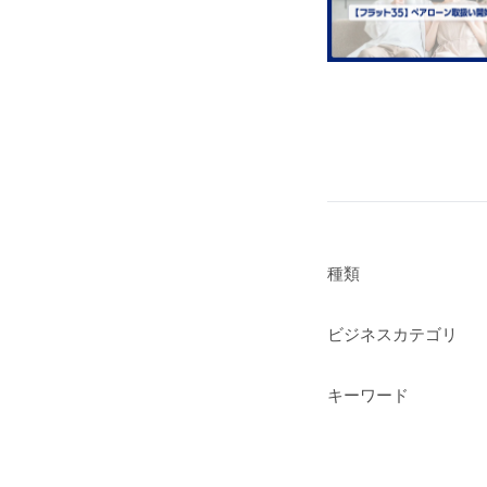
種類
ビジネスカテゴリ
キーワード