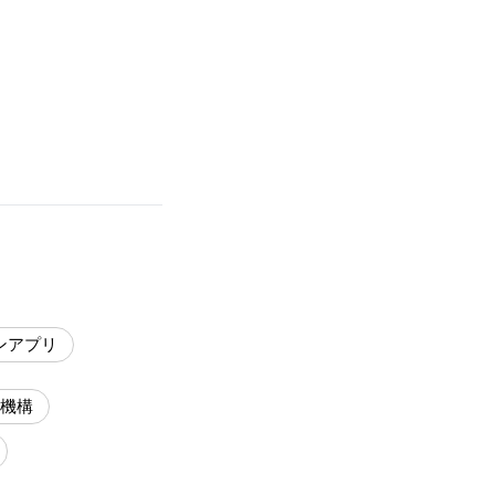
ンアプリ
機構