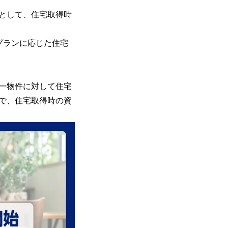
として、住宅取得時
プランに応じた住宅
一物件に対して住宅
で、住宅取得時の資