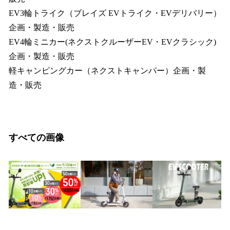
EV3輪トライク（ブレイズ EVトライク・EVデリバリー）
企画・製造・販売
EV4輪ミニカー(ネクストクルーザーEV・EVクラシック)
企画・製造・販売
軽キャンピングカー（ネクストキャンパー）企画・製
造・販売
すべての画像