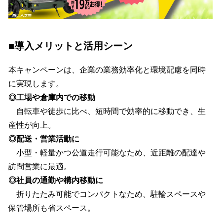
■導入メリットと活用シーン
本キャンペーンは、企業の業務効率化と環境配慮を同時
に実現します。
◎工場や倉庫内での移動
自転車や徒歩に比べ、短時間で効率的に移動でき、生
産性が向上。
◎配送・営業活動に
小型・軽量かつ公道走行可能なため、近距離の配達や
訪問営業に最適。
◎社員の通勤や構内移動に
折りたたみ可能でコンパクトなため、駐輪スペースや
保管場所も省スペース。