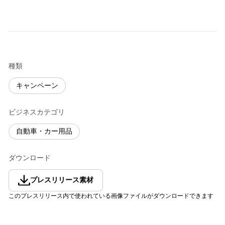
種類
キャンペーン
ビジネスカテゴリ
自動車・カー用品
ダウンロード
プレスリリース素材
このプレスリリース内で使われている画像ファイルがダウンロードできます