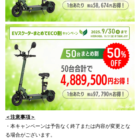
＜注意事項＞
・本キャンペーンは予告なく終了または内容が変更とな
る場合がございます。