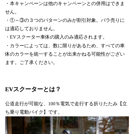
・本キャンペーンは他のキャンペーンとの併用はできま
せん。
・①～③の３つのパターンのみが割引対象。バラ売りに
は適応しておりません。
・EVスクーター車体の購入のみ適応されます。
・カラーによっては、数に限りがあるため、すべての車
体のカラーを統一することが出来かねる可能性がござい
ます。ご了承ください。
EVスクーターとは？
公道走行が可能な、100％電気で走行する折りたたみ【立
ち乗り電動バイク】です。