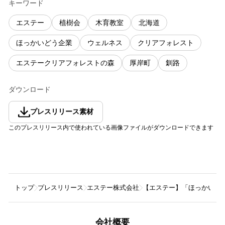
キーワード
エステー
植樹会
木育教室
北海道
ほっかいどう企業
ウェルネス
クリアフォレスト
エステークリアフォレストの森
厚岸町
釧路
ダウンロード
プレスリリース素材
このプレスリリース内で使われている画像ファイルがダウンロードできます
トップ
プレスリリース
エステー株式会社
【エステー】「ほっかいど
会社概要