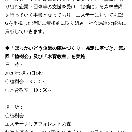
り組む企業・団体等の支援を受け、協働による森林整備
を行っていく事業となっており、エステーにおいてもES
Gを重視した活動に積極的に取り組み、社会課題の解決に
貢献していきます。
◆「ほっかいどう企業の森林づくり」協定に基づき、第5
回「植樹会」及び「木育教室」を実施
日 時：
2026年5月20日(水)
〇植樹会 9：15～
〇木育教室 10：50～
場 所：
〇植樹会
エステークリアフォレストの森