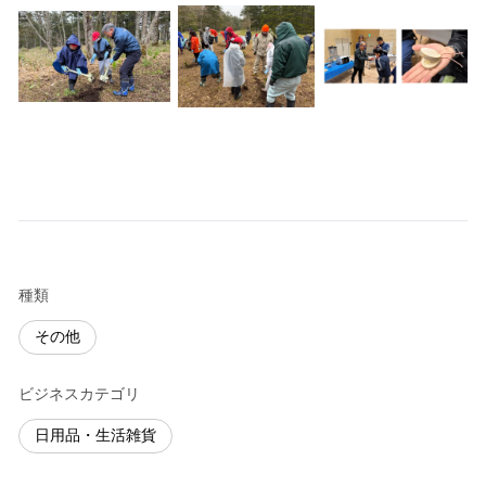
種類
その他
ビジネスカテゴリ
日用品・生活雑貨