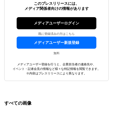
このプレスリリースには、
メディア関係者向けの情報があります
メディアユーザーログイン
既に登録済みの方はこちら
メディアユーザー新規登録
無料
メディアユーザー登録を行うと、企業担当者の連絡先や、
イベント・記者会見の情報など様々な特記情報を閲覧できます。
※内容はプレスリリースにより異なります。
すべての画像