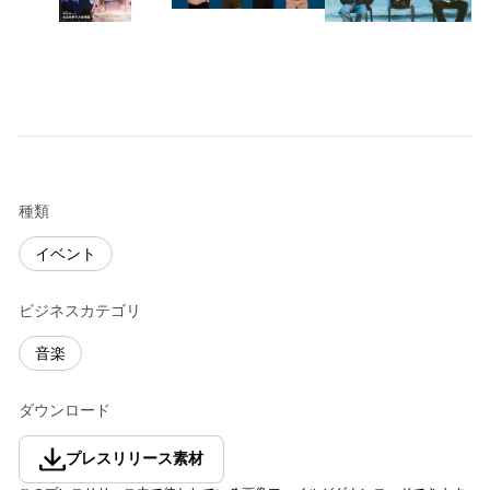
種類
イベント
ビジネスカテゴリ
音楽
ダウンロード
プレスリリース素材