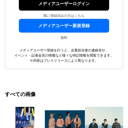
メディアユーザーログイン
既に登録済みの方はこちら
メディアユーザー新規登録
無料
メディアユーザー登録を行うと、企業担当者の連絡先や、
イベント・記者会見の情報など様々な特記情報を閲覧できます。
※内容はプレスリリースにより異なります。
すべての画像