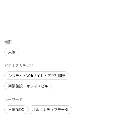
種類
人物
ビジネスカテゴリ
システム・Webサイト・アプリ開発
商業施設・オフィスビル
キーワード
不動産DX
オルタナティブデータ