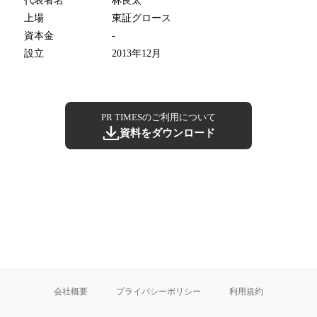
代表者名
林良太
上場
東証グロース
資本金
-
設立
2013年12月
PR TIMESのご利用について
資料をダウンロード
会社概要
プライバシーポリシー
利用規約