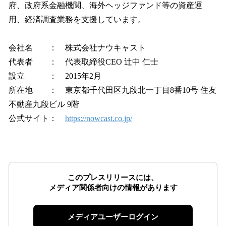
府、政府系金融機関、海外ヘッジファンド等の資産運
用、経済調査業務を支援しています。
会社名 ： 株式会社ナウキャスト
代表者 ： 代表取締役CEO 辻中 仁士
設立 ： 2015年2月
所在地 ： 東京都千代田区九段北一丁目8番10号 住友
不動産九段ビル 9階
公式サイト：
https://nowcast.co.jp/
このプレスリリースには、
メディア関係者向けの情報があります
メディアユーザーログイン