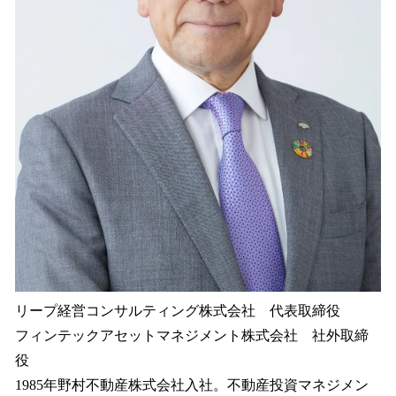
リープ経営コンサルティング株式会社 代表取締役
フィンテックアセットマネジメント株式会社 社外取締
役
1985年野村不動産株式会社入社。不動産投資マネジメン