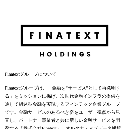
Finatextグループについて
Finatextグループは、「金融を“サービス”として再発明す
る」をミッションに掲げ、次世代金融インフラの提供を
通して組込型金融を実現するフィンテック企業グループ
です。金融サービスのあるべき姿をユーザー視点から見
直し、パートナー事業者と共に新しい金融サービスを開
発する「株式会社Finatext」、オルタナティブデータ解析