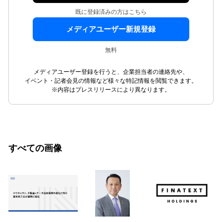
既に登録済みの方はこちら
メディアユーザー新規登録
無料
メディアユーザー登録を行うと、企業担当者の連絡先や、
イベント・記者会見の情報など様々な特記情報を閲覧できます。
※内容はプレスリリースにより異なります。
すべての画像