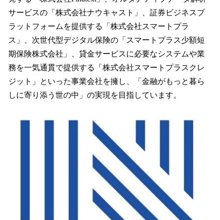
サービスの「株式会社ナウキャスト」、証券ビジネスプ
ラットフォームを提供する「株式会社スマートプラ
ス」、次世代型デジタル保険の「スマートプラス少額短
期保険株式会社」、貸金サービスに必要なシステムや業
務を一気通貫で提供する「株式会社スマートプラスクレ
ジット」といった事業会社を擁し、「金融がもっと暮ら
しに寄り添う世の中」の実現を目指しています。