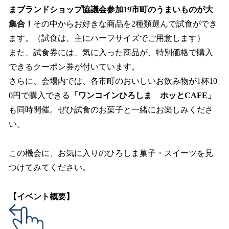
まブランドショップ協議会参加19市町のうまいものが大
集合！
その中からお好きな商品を2種類選んで試食ができ
ます。（試食は、主にハーフサイズでご用意します）
また、試食券には、気に入った商品が、特別価格で購入
できるクーポン券が付いています。
さらに、会場内では、各市町のおいしいお飲み物が1杯10
0円で購入できる
「ワンコインひろしま ホッとCAFE」
も同時開催。ぜひ試食のお菓子と一緒にお楽しみくださ
い。
この機会に、お気に入りのひろしま菓子・スイーツを見
つけてみてください。
【イベント概要】