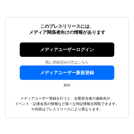
このプレスリリースには、
メディア関係者向けの情報があります
メディアユーザーログイン
既に登録済みの方はこちら
メディアユーザー新規登録
無料
メディアユーザー登録を行うと、企業担当者の連絡先や、
イベント・記者会見の情報など様々な特記情報を閲覧できます。
※内容はプレスリリースにより異なります。