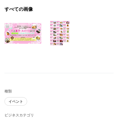
すべての画像
種類
イベント
ビジネスカテゴリ