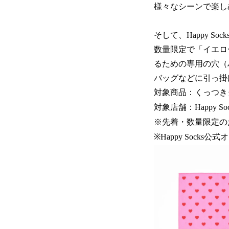
様々なシーンで楽し
そして、Happy 
数量限定で「イエロ
るための専用の穴（
バッグなどに引っ掛
対象商品：くっつき
対象店舗：Happy 
※先着・数量限定の
※Happy Sock