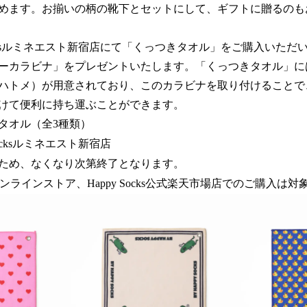
めます。お揃いの柄の靴下とセットにして、ギフトに贈るのも
Socksルミネエスト新宿店にて「くっつきタオル」をご購入いた
ーカラビナ」をプレゼントいたします。「くっつきタオル」に
ハトメ）が用意されており、このカラビナを取り付けることで
けて便利に持ち運ぶことができます。
タオル（全3種類）
Socksルミネエスト新宿店
ため、なくなり次第終了となります。
s公式オンラインストア、Happy Socks公式楽天市場店でのご購入