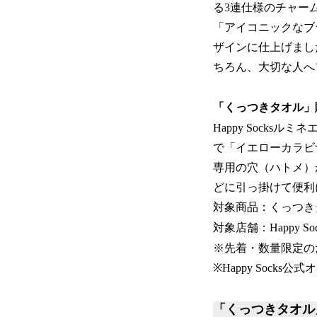
る3連仕様のチャー
「アイコニックなブ
ザインに仕上げまし
ちろん、大切な人へ
「くっつきタオル」
Happy Sock
で「イエローカラビ
専用の穴（ハトメ）
どに引っ掛けて便利
対象商品：くっつき
対象店舗：Happy 
※先着・数量限定の
※Happy Sock
「くっつきタオル