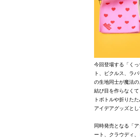
今回登場する「くっつ
ト、ピクルス、ラバ
の生地同士が魔法の
結び目を作らなくて
トボトルや折りたた
アイデアグッズとし
同時発売となる「ア
ート、クラウディ、