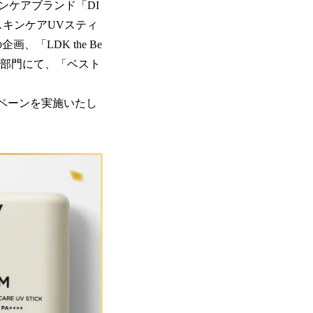
ンケアブランド「DI
キンケアUVスティ
、「LDK the Be
ィック部門にて、「ベスト
ャンペーンを実施いたし