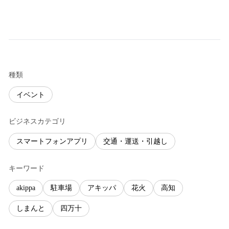
種類
イベント
ビジネスカテゴリ
スマートフォンアプリ
交通・運送・引越し
キーワード
akippa
駐車場
アキッパ
花火
高知
しまんと
四万十