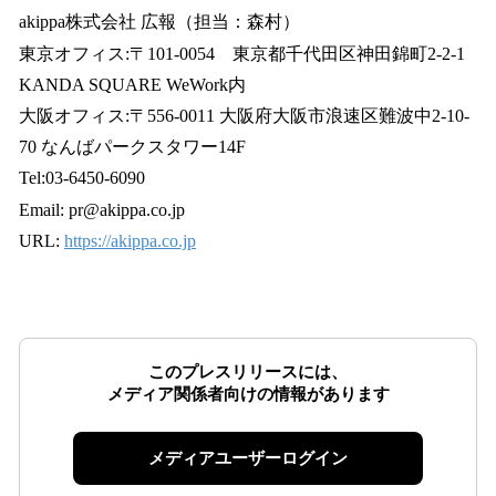
akippa株式会社 広報（担当：森村）
東京オフィス:〒101-0054 東京都千代田区神田錦町2-2-1
KANDA SQUARE WeWork内
大阪オフィス:〒556-0011 大阪府大阪市浪速区難波中2-10-
70 なんばパークスタワー14F
Tel:03-6450-6090
Email: pr@akippa.co.jp
URL:
https://akippa.co.jp
このプレスリリースには、
メディア関係者向けの情報があります
メディアユーザーログイン