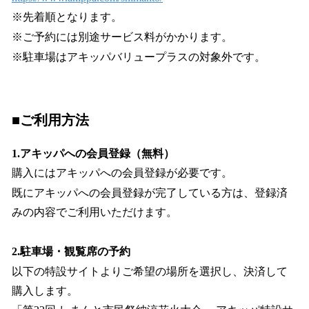
※先着順となります。
※ご予約には別途サービス料がかかります。
※駐車場はアキッパバリュープラスの対象外です。
■ご利用方法
1.アキッパへの会員登録（無料）
購入にはアキッパへの会員登録が必要です。
既にアキッパへの会員登録が完了している方は、登録済
みの内容でご利用いただけます。
2.駐車場・観覧席の予約
以下の特設サイトよりご希望の場所を選択し、決済して
購入します。