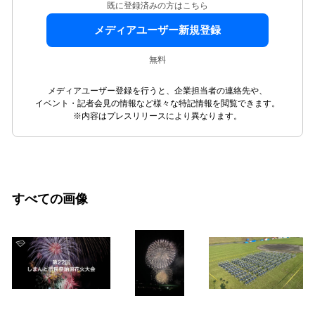
既に登録済みの方はこちら
メディアユーザー新規登録
無料
メディアユーザー登録を行うと、企業担当者の連絡先や、
イベント・記者会見の情報など様々な特記情報を閲覧できます。
※内容はプレスリリースにより異なります。
すべての画像