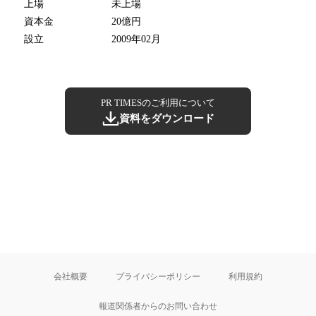
上場
未上場
資本金
20億円
設立
2009年02月
PR TIMESのご利用について
資料をダウンロード
会社概要
プライバシーポリシー
利用規約
報道関係者からのお問い合わせ