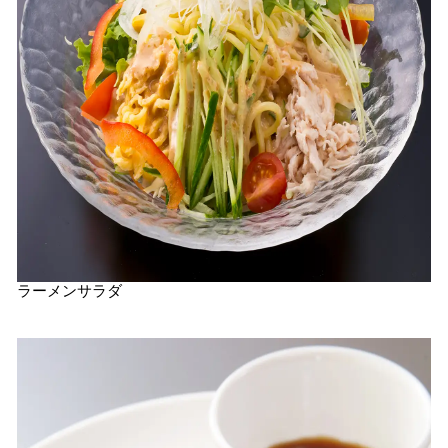
ラーメンサラダ