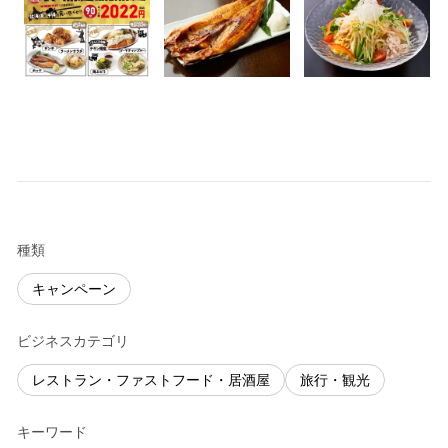
種類
キャンペーン
ビジネスカテゴリ
レストラン・ファストフード・居酒屋
旅行・観光
キーワード