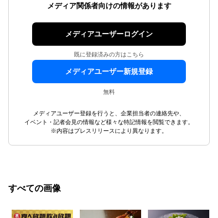
メディア関係者向けの情報があります
メディアユーザーログイン
既に登録済みの方はこちら
メディアユーザー新規登録
無料
メディアユーザー登録を行うと、企業担当者の連絡先や、
イベント・記者会見の情報など様々な特記情報を閲覧できます。
※内容はプレスリリースにより異なります。
すべての画像