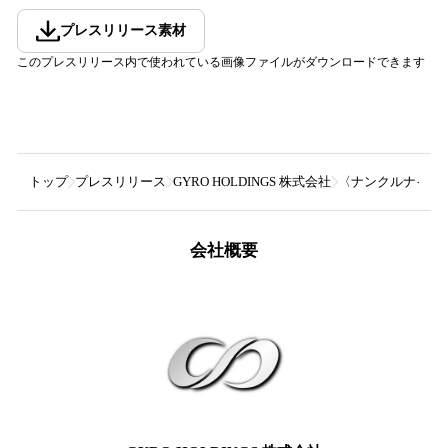
プレスリリース素材
このプレスリリース内で使われている画像ファイルがダウンロードできます
トップ
プレスリリース
GYRO HOLDINGS 株式会社
〈ナンクルナイサ 
会社概要