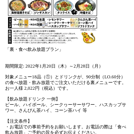
「裏・食べ飲み放題プラン」
期間限定: 2022年1月20日（木）～2月28日（月）
対象メニュー18品（①）とドリンクが、90分制（LO.60分）
の食べ放題・飲み放題でご注文いただける裏メニューです。
お一人様 2,022円（税込）です。
【飲み放題ドリンク 一例】
ビール、ハイボール、シークヮーサーサワー、ハスカップサ
ワー、さんぴん茶ハイ、コーン茶ハイ 等
【注文条件】
・お電話での事前予約をお願いします。お電話の際は「食べ
飲み放題」ご予約の旨を必ずお伝えください。