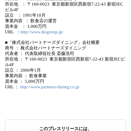
所在地 ： 〒160-0023 東京都新宿区西新宿7-22-43 新宿JEC
ビル4F
設立 ： 1991年10月
事業内容 ： 飲食店の運営
資本金 ： 1,000万円
URL ：
http://www.tksgroup.jp/
■「株式会社パートナーズダイニング」会社概要
商号 ： 株式会社パートナーズダイニング
代表者 ： 代表取締役社長 斎藤浩司
所在地 ： 〒160-0023 東京都新宿区西新宿7-22-43 新宿JECビ
ル4F
設立 ： 2006年1月
事業内容 ： 飲食事業
資本金 ： 5,000万円
URL ：
http://www.partners-dining.co.jp
このプレスリリースには、