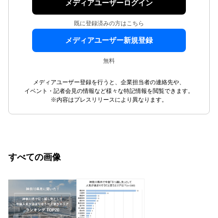
メディアユーザーログイン
既に登録済みの方はこちら
メディアユーザー新規登録
無料
メディアユーザー登録を行うと、企業担当者の連絡先や、
イベント・記者会見の情報など様々な特記情報を閲覧できます。
※内容はプレスリリースにより異なります。
すべての画像