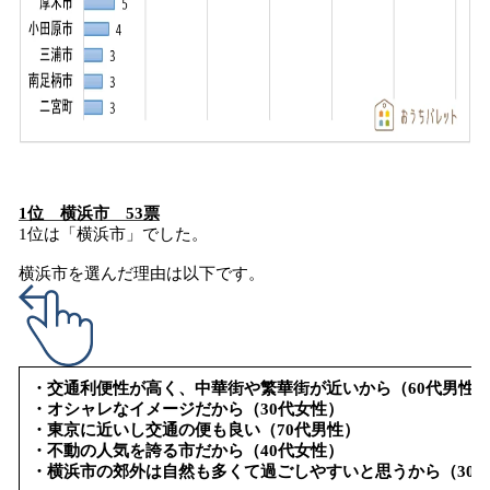
1位 横浜市 53票
1位は「横浜市」でした。
横浜市を選んだ理由は以下です。
・交通利便性が高く、中華街や繁華街が近いから（60代男性
・オシャレなイメージだから（30代女性）
・東京に近いし交通の便も良い（70代男性）
・不動の人気を誇る市だから（40代女性）
・横浜市の郊外は自然も多くて過ごしやすいと思うから（30