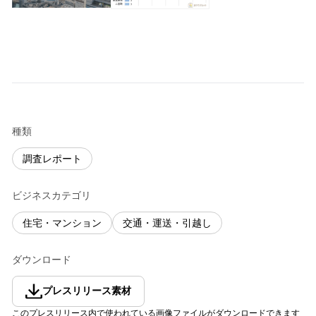
種類
調査レポート
ビジネスカテゴリ
住宅・マンション
交通・運送・引越し
ダウンロード
プレスリリース素材
このプレスリリース内で使われている画像ファイルがダウンロードできます