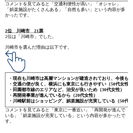
コメントを見てみると「交通利便性が高い」「オシャレ」
「娯楽施設がたくさんある」「自然も多い」という内容が多
かったです。
2位 川崎市 21票
2位は「川崎市」でした。
川崎市を選んだ理由は以下です。
・現在も川崎市は高層マンションが建造されており、今後も人
・交通の便が良く、横浜にも東京にも行きやすい（50代女性
・田園都市線のエリアなど、治安が良いため（30代女性）
・再開発事業が進んでいるから（20代女性）
・川崎駅前はショッピング、娯楽施設が充実している（50代
コメントを見てみると「東京に一番近い」「再開発が進んで
いる」「娯楽施設が充実している」という内容が多かったで
す。