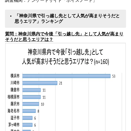
調査機関：アンケートサイト「ボイスノート」
「神奈川県で引っ越し先として人気が高まりそうだと
思うエリア」ランキング
質問：神奈川県内で今後「引っ越し先」として人気が高まり
そうだと思うエリアは？