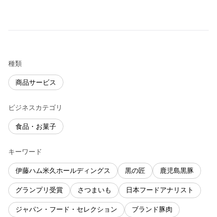
種類
商品サービス
ビジネスカテゴリ
食品・お菓子
キーワード
伊藤ハム米久ホールディングス
黒の匠
鹿児島黒豚
グランプリ受賞
さつまいも
日本フードアナリスト
ジャパン・フード・セレクション
ブランド豚肉