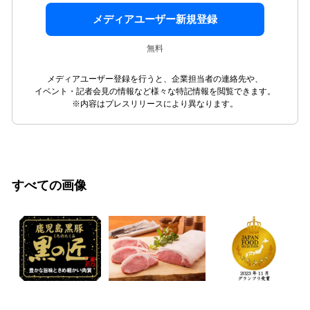
メディアユーザー新規登録
無料
メディアユーザー登録を行うと、企業担当者の連絡先や、
イベント・記者会見の情報など様々な特記情報を閲覧できます。
※内容はプレスリリースにより異なります。
すべての画像