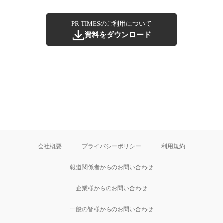
PR TIMESのご利用について
資料をダウンロード
会社概要
プライバシーポリシー
利用規約
報道関係者からのお問い合わせ
企業様からのお問い合わせ
一般の皆様からのお問い合わせ