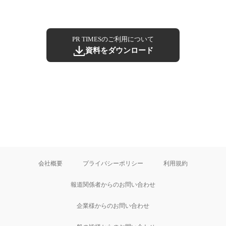
PR TIMESのご利用について
資料をダウンロード
会社概要
プライバシーポリシー
利用規約
報道関係者からのお問い合わせ
企業様からのお問い合わせ