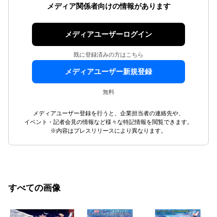
メディア関係者向けの情報があります
メディアユーザーログイン
既に登録済みの方はこちら
メディアユーザー新規登録
無料
メディアユーザー登録を行うと、企業担当者の連絡先や、
イベント・記者会見の情報など様々な特記情報を閲覧できます。
※内容はプレスリリースにより異なります。
すべての画像