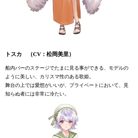
トスカ （CV：松岡美里）
船内バーのステージでたまに見る事ができる、モデルの
ように美しい、カリスマ性のある歌姫。
舞台の上では愛想がいいが、プライベートにおいて、見
知らぬ者には非常に冷たい。