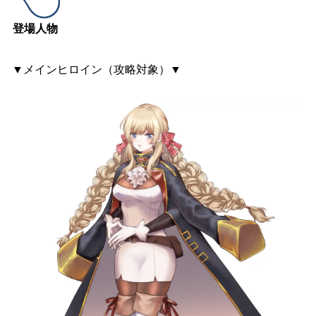
登場人物
▼メインヒロイン（攻略対象）▼