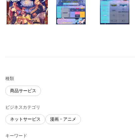
種類
商品サービス
ビジネスカテゴリ
ネットサービス
漫画・アニメ
キーワード