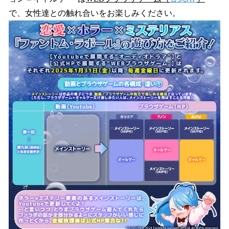
で、女性達との触れ合いをお楽しみください。