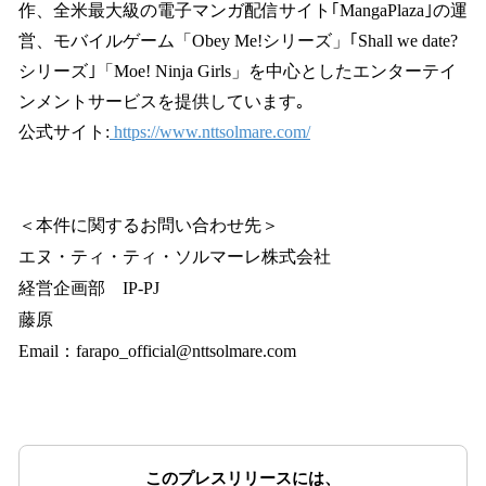
作、全米最大級の電子マンガ配信サイト｢MangaPlaza｣の運
営、モバイルゲーム「Obey Me!シリーズ」｢Shall we date?
シリーズ｣「Moe! Ninja Girls」を中心としたエンターテイ
ンメントサービスを提供しています｡
公式サイト:
https://www.nttsolmare.com/
＜本件に関するお問い合わせ先＞
エヌ・ティ・ティ・ソルマーレ株式会社
経営企画部 IP-PJ
藤原
Email：farapo_official@nttsolmare.com
このプレスリリースには、