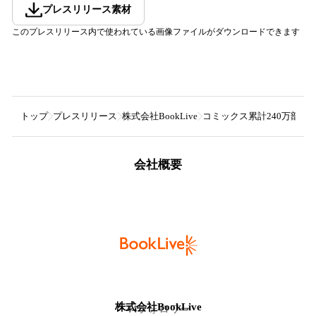
プレスリリース素材
このプレスリリース内で使われている画像ファイルがダウンロードできます
トップ
プレスリリース
株式会社BookLive
コミックス累計240万部突
会社概要
株式会社BookLive
44
フォロワー