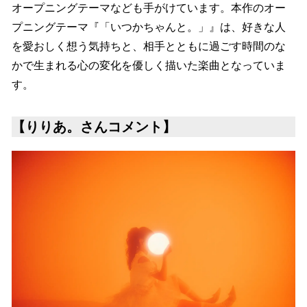
オープニングテーマなども手がけています。本作のオー
プニングテーマ『「いつかちゃんと。」』は、好きな人
を愛おしく想う気持ちと、相手とともに過ごす時間のな
かで生まれる心の変化を優しく描いた楽曲となっていま
す。
【りりあ。さんコメント】