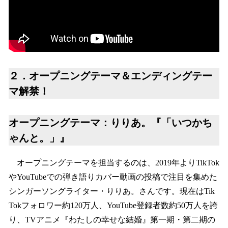
２．オープニングテーマ＆エンディングテー
マ解禁！
オープニングテーマ：りりあ。『「いつかち
ゃんと。」』
オープニングテーマを担当するのは、2019年よりTikTok
やYouTubeでの弾き語りカバー動画の投稿で注目を集めた
シンガーソングライター・りりあ。さんです。現在はTik
Tokフォロワー約120万人、YouTube登録者数約50万人を誇
り、TVアニメ『わたしの幸せな結婚』第一期・第二期の