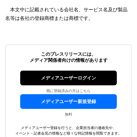
本文中に記載されている会社名、サービス名及び製品
名等は各社の登録商標または商標です。
このプレスリリースには、
メディア関係者向けの情報があります
メディアユーザーログイン
既に登録済みの方はこちら
メディアユーザー新規登録
無料
メディアユーザー登録を行うと、企業担当者の連絡先や、
イベント・記者会見の情報など様々な特記情報を閲覧できます。