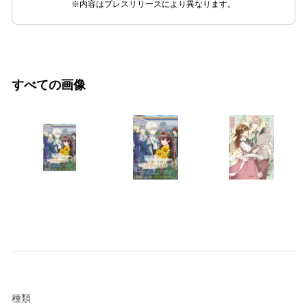
※内容はプレスリリースにより異なります。
すべての画像
種類