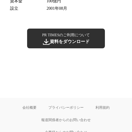
資本金
100億円
設立
2001年08月
PR TIMESのご利用について
資料をダウンロード
会社概要
プライバシーポリシー
利用規約
報道関係者からのお問い合わせ