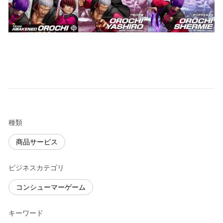
種類
商品サービス
ビジネスカテゴリ
コンシューマーゲーム
キーワード