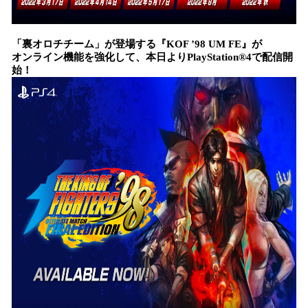
「裏オロチチーム」が登場する『KOF ’98 UM FE』が
オンライン機能を強化して、本日よりPlayStation®4で配信開
始！