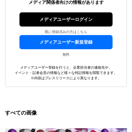
メディア関係者向けの情報があります
メディアユーザーログイン
既に登録済みの方はこちら
メディアユーザー新規登録
無料
メディアユーザー登録を行うと、企業担当者の連絡先や、
イベント・記者会見の情報など様々な特記情報を閲覧できます。
※内容はプレスリリースにより異なります。
すべての画像