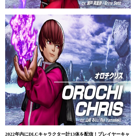
2022年内にDLCキャラクター計13体を配信！プレイヤーキャ