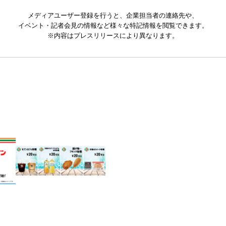
メディアユーザー登録を行うと、企業担当者の連絡先や、
イベント・記者会見の情報など様々な特記情報を閲覧できます。
※内容はプレスリリースにより異なります。