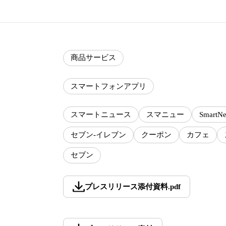
商品サービス
スマートフォンアプリ
スマートニュース
スマニュー
SmartN
セブン-イレブン
クーポン
カフェ
セブン
プレスリリース添付資料
.
pdf