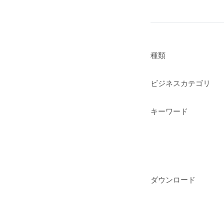
種類
ビジネスカテゴリ
キーワード
ダウンロード