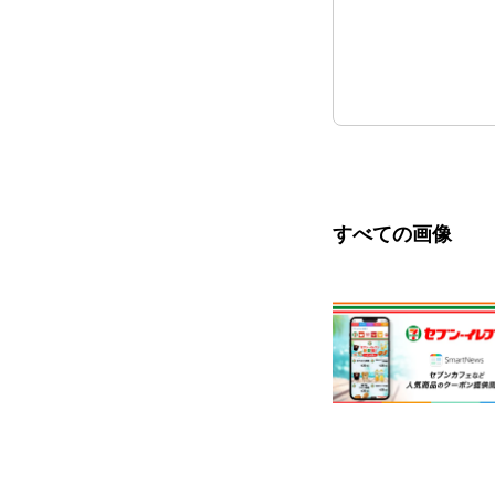
すべての画像