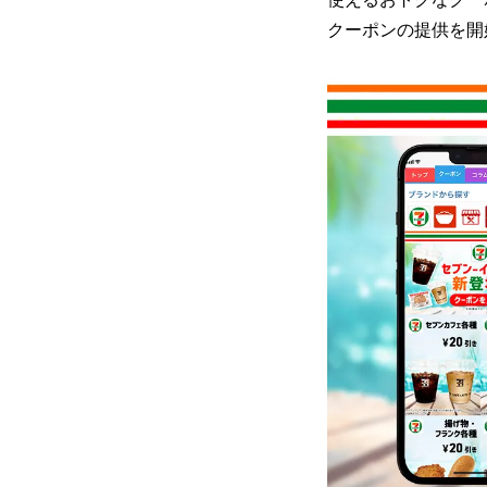
クーポンの提供を開