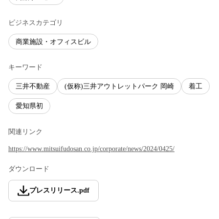
ビジネスカテゴリ
商業施設・オフィスビル
キーワード
三井不動産
(仮称)三井アウトレットパーク 岡崎
着工
愛知県初
関連リンク
https://www.mitsuifudosan.co.jp/corporate/news/2024/0425/
ダウンロード
プレスリリース
.
pdf