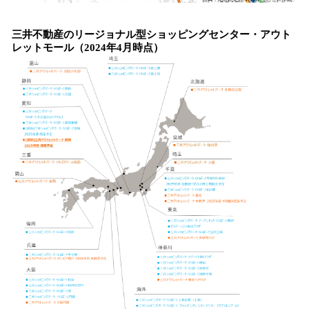
三井不動産のリージョナル型ショッピングセンター・アウト
レットモール（2024年4月時点）