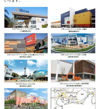
いります。