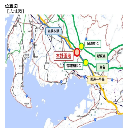
位置図
【広域図】