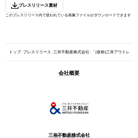
プレスリリース素材
このプレスリリース内で使われている画像ファイルがダウンロードできます
トップ
プレスリリース
三井不動産株式会社
「(仮称)三井アウトレッ
会社概要
三井不動産株式会社
301
フォロワー