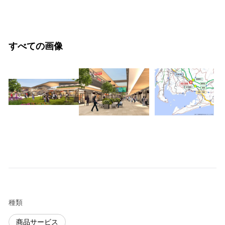
すべての画像
種類
商品サービス