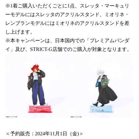
※1着ご購入いただくごとに1点、スレッタ・マーキュリ
ーモデルにはスレッタのアクリルスタンド、ミオリネ・
レンブランモデルにはミオリネのアクリルスタンドを差
し上げます。
※本キャンペーンは、日本国内での「プレミアムバンダ
イ」及び、STRICT-G店舗でのご購入が対象となります。
＜予約販売：2024年11月1日（金)＞