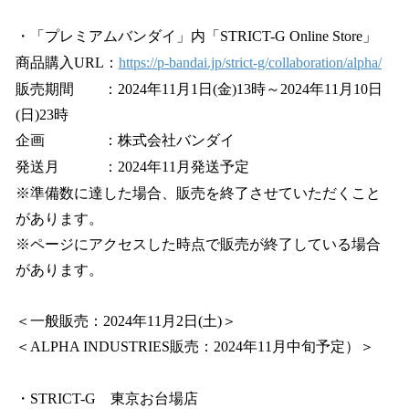
・「プレミアムバンダイ」内「STRICT-G Online Store」
商品購入URL：
https://p-bandai.jp/strict-g/collaboration/alpha/
販売期間 ：2024年11月1日(金)13時～2024年11月10日
(日)23時
企画 ：株式会社バンダイ
発送月 ：2024年11月発送予定
※準備数に達した場合、販売を終了させていただくこと
があります。
※ページにアクセスした時点で販売が終了している場合
があります。
＜一般販売：2024年11月2日(土)＞
＜ALPHA INDUSTRIES販売：2024年11月中旬予定）＞
・STRICT-G 東京お台場店