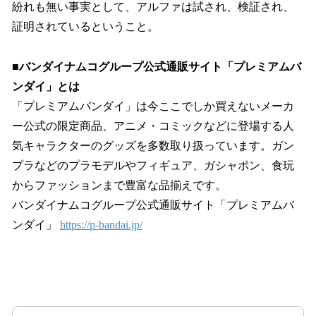
紛れも無い事実として、アルファは試され、検証され、
証明されているということ。
■バンダイナムコグループ公式通販サイト「プレミアムバ
ンダイ」とは
「プレミアムバンダイ」は今ここでしか買えないメーカ
ー公式の限定商品、アニメ・コミックなどに登場する人
気キャラクターのグッズを多数取り扱っています。ガン
プラなどのプラモデルやフィギュア、ガシャポン、食玩
からファッションまで豊富な品揃えです。
バンダイナムコグループ公式通販サイト「プレミアムバ
ンダイ」
https://p-bandai.jp/