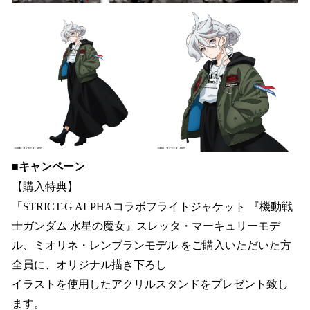
■
キャンペーン
【購入特典】
「STRICT-G ALPHAコラボフライトジャケット 『機動戦
士ガンダム 水星の魔女』スレッタ・マーキュリーモデ
ル、ミオリネ・レンブランモデル をご購入いただいた方
全員に、オリジナル描き下ろし
イラストを使用したアクリルスタンドをプレゼント致し
ます。