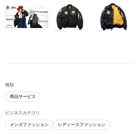
種類
商品サービス
ビジネスカテゴリ
メンズファッション
レディースファッション