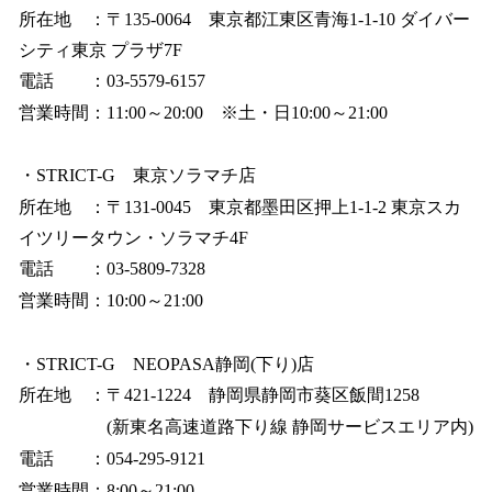
所在地 ：〒135-0064 東京都江東区青海1-1-10 ダイバー
シティ東京 プラザ7F
電話 ：03-5579-6157
営業時間：11:00～20:00 ※土・日10:00～21:00
・STRICT-G 東京ソラマチ店
所在地 ：〒131-0045 東京都墨田区押上1-1-2 東京スカ
イツリータウン・ソラマチ4F
電話 ：03-5809-7328
営業時間：10:00～21:00
・STRICT-G NEOPASA静岡(下り)店
所在地 ：〒421-1224 静岡県静岡市葵区飯間1258
(新東名高速道路下り線 静岡サービスエリア内)
電話 ：054-295-9121
営業時間：8:00～21:00