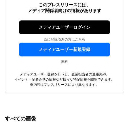
このプレスリリースには、
メディア関係者向けの情報があります
メディアユーザーログイン
既に登録済みの方はこちら
メディアユーザー新規登録
無料
メディアユーザー登録を行うと、企業担当者の連絡先や、
イベント・記者会見の情報など様々な特記情報を閲覧できます。
※内容はプレスリリースにより異なります。
すべての画像