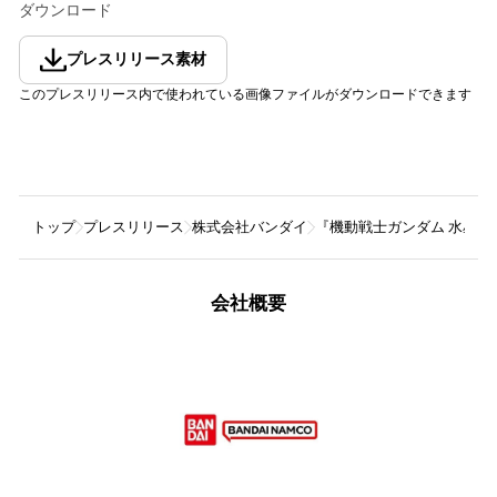
ダウンロード
プレスリリース素材
このプレスリリース内で使われている画像ファイルがダウンロードできます
トップ
プレスリリース
株式会社バンダイ
『機動戦士ガンダム 水星の魔
会社概要