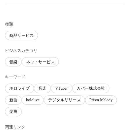
種類
商品サービス
ビジネスカテゴリ
音楽
ネットサービス
キーワード
ホロライブ
音楽
VTuber
カバー株式会社
新曲
hololive
デジタルリリース
Prism Melody
楽曲
関連リンク