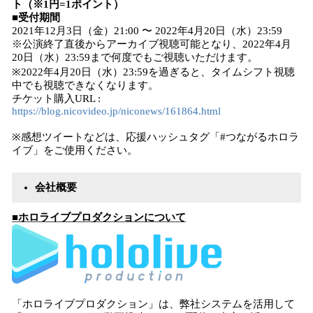
ト（※1円=1ポイント）
■受付期間
2021年12月3日（金）21:00 〜 2022年4月20日（水）23:59
※公演終了直後からアーカイブ視聴可能となり、2022年4月
20日（水）23:59まで何度でもご視聴いただけます。
※2022年4月20日（水）23:59を過ぎると、タイムシフト視聴
中でも視聴できなくなります。
チケット購入URL :
https://blog.nicovideo.jp/niconews/161864.html
※感想ツイートなどは、応援ハッシュタグ「#つながるホロラ
イブ」をご使用ください。
会社概要
■ホロライブプロダクションについて
「ホロライブプロダクション」は、弊社システムを活用して