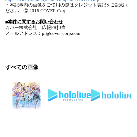
・本記事内の画像をご使用の際はクレジット表記をご記載く
ださい：Ⓒ 2016 COVER Corp.
■本件に関するお問い合わせ
カバー株式会社 広報PR担当
メールアドレス：pr@cover-corp.com
すべての画像