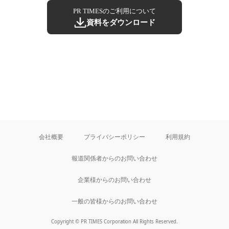
PR TIMESのご利用について
資料をダウンロード
会社概要
プライバシーポリシー
利用規約
報道関係者からのお問い合わせ
企業様からのお問い合わせ
一般の皆様からのお問い合わせ
Copyright © PR TIMES Corporation All Rights Reserved.