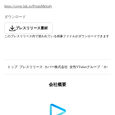
https://cover.lnk.to/PrismMelody
ダウンロード
プレスリリース素材
このプレスリリース内で使われている画像ファイルがダウンロードできます
トップ
プレスリリース
カバー株式会社
女性VTuberグループ「ホロラ
会社概要