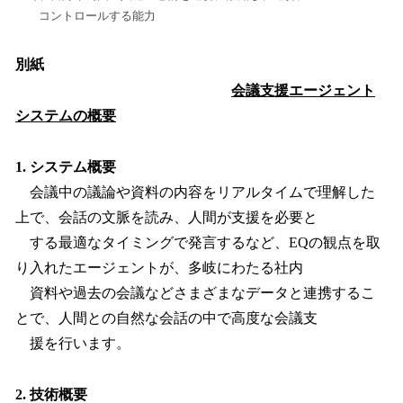
コントロールする能力
別紙
会議支援エージェント
システムの概要
1. システム概要
会議中の議論や資料の内容をリアルタイムで理解した
上で、会話の文脈を読み、人間が支援を必要と
する最適なタイミングで発言するなど、EQの観点を取
り入れたエージェントが、多岐にわたる社内
資料や過去の会議などさまざまなデータと連携するこ
とで、人間との自然な会話の中で高度な会議支
援を行います。
2. 技術概要