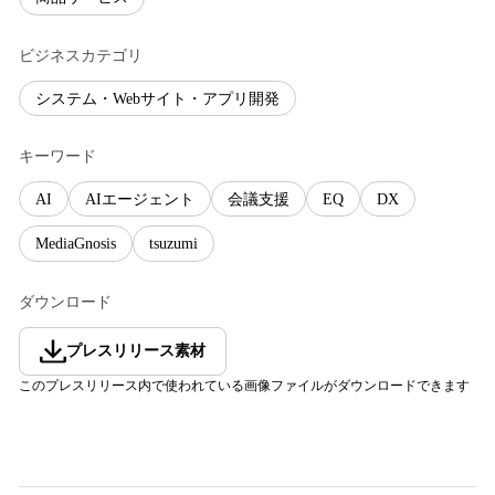
ビジネスカテゴリ
システム・Webサイト・アプリ開発
キーワード
AI
AIエージェント
会議支援
EQ
DX
MediaGnosis
tsuzumi
ダウンロード
プレスリリース素材
このプレスリリース内で使われている画像ファイルがダウンロードできます