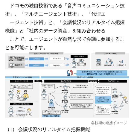
ドコモの独自技術である「音声コミュニケーション技
術」、「マルチエージェント技術」、「代理エ
ージェント技術」と、「会議状況のリアルタイム把握
機能」と「社内のデータ資産」を組み合わせる
ことで、エージェントが自然な形で会議に参加するこ
とを可能にします。
各技術の連携イメージ
（1） 会議状況のリアルタイム把握機能