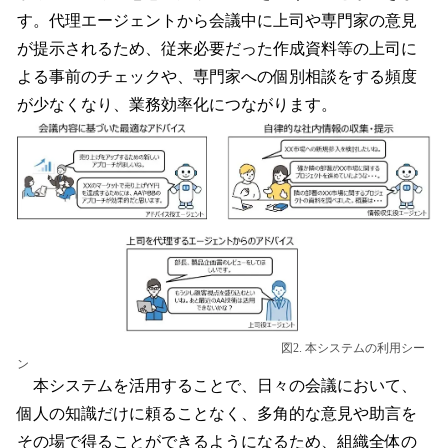
す。代理エージェントから会議中に上司や専門家の意見
が提示されるため、従来必要だった作成資料等の上司に
よる事前のチェックや、専門家への個別相談をする頻度
が少なくなり、業務効率化につながります。
図2. 本システムの利用シー
ン
本システムを活用することで、日々の会議において、
個人の知識だけに頼ることなく、多角的な意見や助言を
その場で得ることができるようになるため、組織全体の