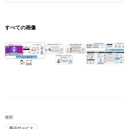
すべての画像
種類
商品サービス