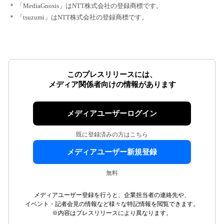
＊ 「MediaGnosis」はNTT株式会社の登録商標です。
＊ 「tsuzumi」はNTT株式会社の登録商標です。
このプレスリリースには、
メディア関係者向けの情報があります
メディアユーザーログイン
既に登録済みの方はこちら
メディアユーザー新規登録
無料
メディアユーザー登録を行うと、企業担当者の連絡先や、
イベント・記者会見の情報など様々な特記情報を閲覧できます。
※内容はプレスリリースにより異なります。