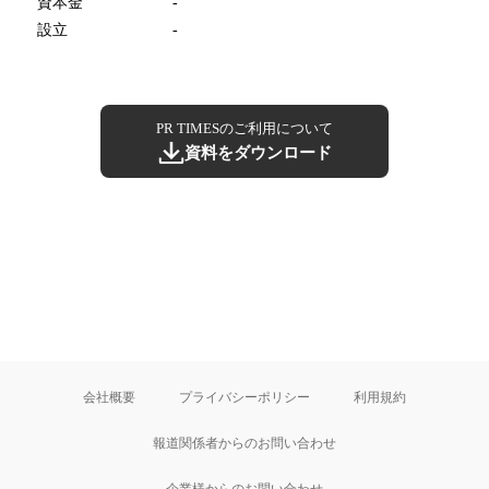
資本金
-
設立
-
PR TIMESのご利用について
資料をダウンロード
会社概要
プライバシーポリシー
利用規約
報道関係者からのお問い合わせ
企業様からのお問い合わせ