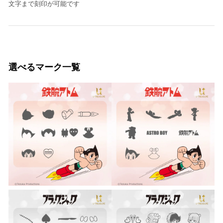
文字まで刻印が可能です
選べるマーク一覧