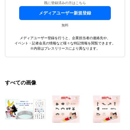
既に登録済みの方はこちら
メディアユーザー新規登録
無料
メディアユーザー登録を行うと、企業担当者の連絡先や、
イベント・記者会見の情報など様々な特記情報を閲覧できます。
※内容はプレスリリースにより異なります。
すべての画像