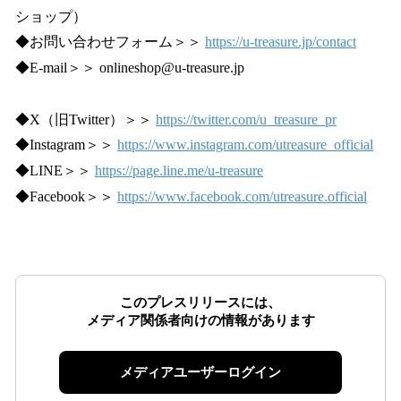
ショップ）
◆お問い合わせフォーム＞＞
https://u-treasure.jp/contact
◆E-mail＞＞ onlineshop@u-treasure.jp
◆X（旧Twitter）＞＞
https://twitter.com/u_treasure_pr
◆Instagram＞＞
https://www.instagram.com/utreasure_official
◆LINE＞＞
https://page.line.me/u-treasure
◆Facebook＞＞
https://www.facebook.com/utreasure.official
このプレスリリースには、
メディア関係者向けの情報があります
メディアユーザーログイン