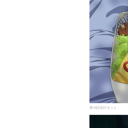
第10話先行カット