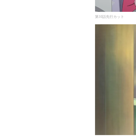
第10話先行カット