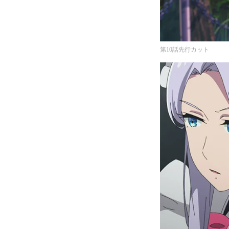
第10話先行カット