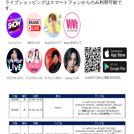
ライブショッピングはスマートフォンからのみ利用可能で
す。