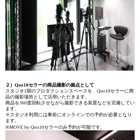
２）Qoo10セラーの商品撮影の拠点として
スタジオ1階のプロダクションスペースを、Qoo10セラーに商
品の撮影場所として活用いただきます。
商品を360度回転させながら撮影できる装置などを完備してい
ます。
※スタジオ利用には事前にオンラインでの予約が必要となり
ます。
※MOVE by Qoo10セラーのみ予約が可能です。