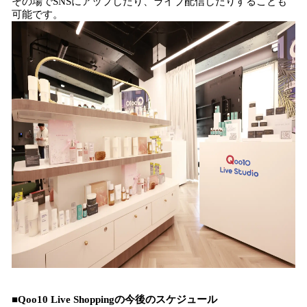
その場でSNSにアップしたり、ライブ配信したりすることも
可能です。
■Qoo10 Live Shoppingの今後のスケジュール