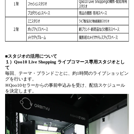
■スタジオの活用について
１）Qoo10 Live Shopping ライブコマース専用スタジオとし
て
毎回、テーマ・ブランドごとに、約1時間のライブショッピン
グを行います。
※Qoo10セラーからの事前申込みを受け、配信スケジュール
を決定します。