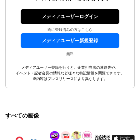
メディアユーザーログイン
既に登録済みの方はこちら
メディアユーザー新規登録
無料
メディアユーザー登録を行うと、企業担当者の連絡先や、
イベント・記者会見の情報など様々な特記情報を閲覧できます。
※内容はプレスリリースにより異なります。
すべての画像