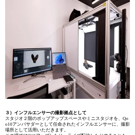
３）インフルエンサーの撮影拠点として
スタジオ２階のポップアップスペースやミニスタジオを、Qo
o10アンバサダーとして任命されたインフルエンサーに、撮影
場所として活用いただきます。