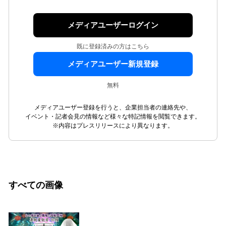
メディアユーザーログイン
既に登録済みの方はこちら
メディアユーザー新規登録
無料
メディアユーザー登録を行うと、企業担当者の連絡先や、
イベント・記者会見の情報など様々な特記情報を閲覧できます。
※内容はプレスリリースにより異なります。
すべての画像