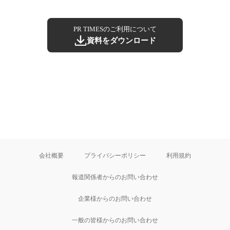
PR TIMESのご利用について
資料をダウンロード
会社概要
プライバシーポリシー
利用規約
報道関係者からのお問い合わせ
企業様からのお問い合わせ
一般の皆様からのお問い合わせ