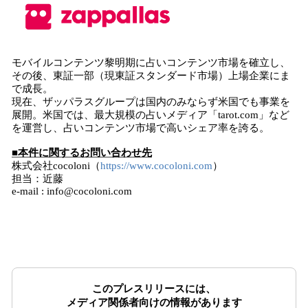
モバイルコンテンツ黎明期に占いコンテンツ市場を確立し、
その後、東証一部（現東証スタンダード市場）上場企業にま
で成長。
現在、ザッパラスグループは国内のみならず米国でも事業を
展開。米国では、最大規模の占いメディア「tarot.com」など
を運営し、占いコンテンツ市場で高いシェア率を誇る。
■本件に関するお問い合わせ先
株式会社cocoloni（
https://www.cocoloni.com
）
担当：近藤
e-mail : info@cocoloni.com
このプレスリリースには、
メディア関係者向けの情報があります