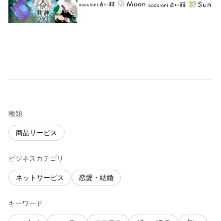
種類
商品サービス
ビジネスカテゴリ
ネットサービス
恋愛・結婚
キーワード