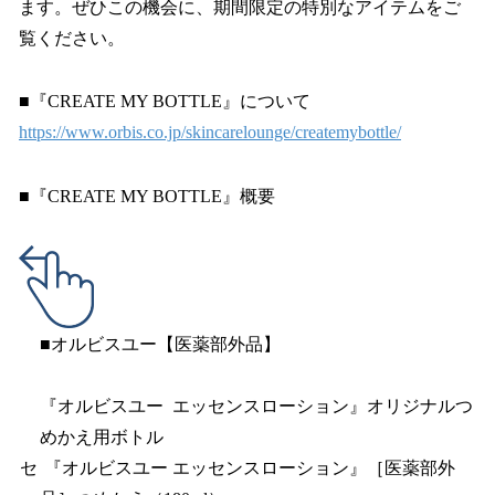
ます。ぜひこの機会に、期間限定の特別なアイテムをご
覧ください。
■『CREATE MY BOTTLE』について
https://www.orbis.co.jp/skincarelounge/createmybottle/
■『CREATE MY BOTTLE』概要
■オルビスユー【医薬部外品】
『オルビスユー エッセンスローション』オリジナルつ
めかえ用ボトル
セ
『オルビスユー エッセンスローション』［医薬部外