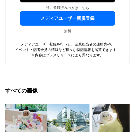
既に登録済みの方はこちら
メディアユーザー新規登録
無料
メディアユーザー登録を行うと、企業担当者の連絡先や、
イベント・記者会見の情報など様々な特記情報を閲覧できます。
※内容はプレスリリースにより異なります。
すべての画像