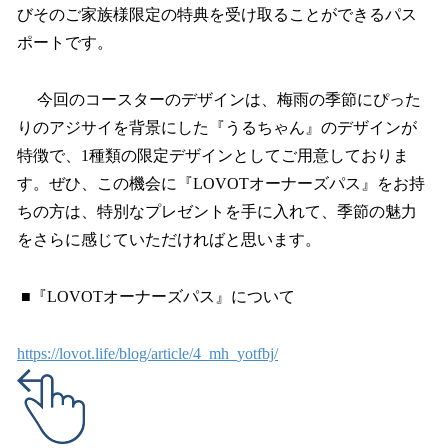
びそのご家族様限定の特典を受け取ることができるパス
ポートです。
今回のコースターのデザインは、梅雨の季節にぴった
りのアジサイを背景にした『うるちゃん』のデザインが
特徴で、1種類の限定デザインとしてご用意しておりま
す。ぜひ、この機会に『LOVOTオーナーズパス』をお持
ちの方は、特別なプレゼントを手に入れて、季節の魅力
をさらに感じていただければと思います。
■『LOVOTオーナーズパス』について
https://lovot.life/blog/article/4_mh_yotfbj/