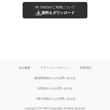
PR TIMESのご利用について
資料をダウンロード
会社概要
プライバシーポリシー
利用規約
報道関係者からのお問い合わせ
企業様からのお問い合わせ
一般の皆様からのお問い合わせ
Copyright © PR TIMES Corporation All Rights Reserved.