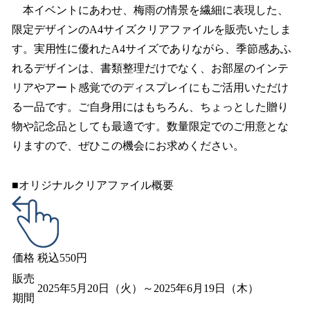
本イベントにあわせ、梅雨の情景を繊細に表現した、
限定デザインのA4サイズクリアファイルを販売いたしま
す。実用性に優れたA4サイズでありながら、季節感あふ
れるデザインは、書類整理だけでなく、お部屋のインテ
リアやアート感覚でのディスプレイにもご活用いただけ
る一品です。ご自身用にはもちろん、ちょっとした贈り
物や記念品としても最適です。数量限定でのご用意とな
りますので、ぜひこの機会にお求めください。
■オリジナルクリアファイル概要
価格
税込550円
販売
2025年5月20日（火）～2025年6月19日（木）
期間