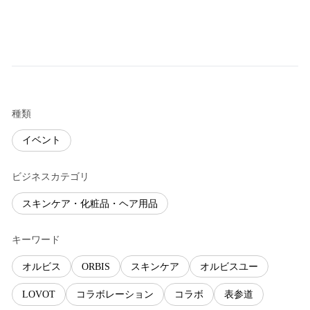
種類
イベント
ビジネスカテゴリ
スキンケア・化粧品・ヘア用品
キーワード
オルビス
ORBIS
スキンケア
オルビスユー
LOVOT
コラボレーション
コラボ
表参道