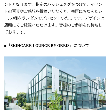
ントとなります。指定のハッシュタグをつけて、イベン
トの写真やご感想を投稿いただくと、梅雨にちなんだシ
ール3種をランダムでプレゼントいたします。デザインは
店頭にてご確認いただけます。皆様のご参加をお待ちし
ております。
■『SKINCARE LOUNGE BY ORBIS』について