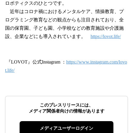
ロボティクスのひとつです。
近年はコロナ禍におけるメンタルケア、情操教育、プ
ログラミング教育などの観点からも注目されており、全
国の保育園、子ども園、小学校などの教育施設や介護施
設、企業などにも導入されています。
https://lovot.life/
『LOVOT』公式Instagram ：
https://www.instagram.com/lovo
t.life/
このプレスリリースには、
メディア関係者向けの情報があります
メディアユーザーログイン