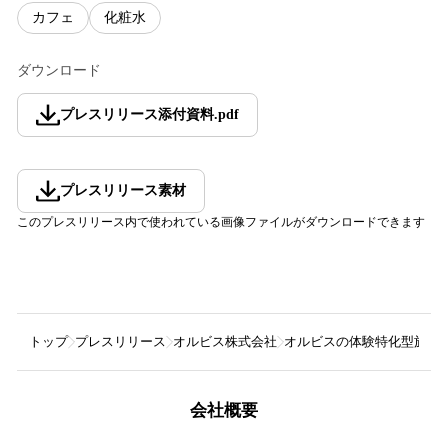
カフェ
化粧水
ダウンロード
プレスリリース添付資料
.
pdf
プレスリリース素材
このプレスリリース内で使われている画像ファイルがダウンロードできます
トップ
プレスリリース
オルビス株式会社
オルビスの体験特化型施設『SK
会社概要