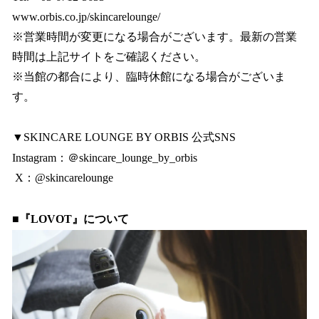
www.orbis.co.jp/skincarelounge/
※営業時間が変更になる場合がございます。最新の営業
時間は上記サイトをご確認ください。
※当館の都合により、臨時休館になる場合がございま
す。
▼SKINCARE LOUNGE BY ORBIS 公式SNS
Instagram：＠skincare_lounge_by_orbis
X：@skincarelounge
■『LOVOT』について