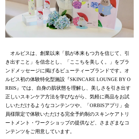
オルビスは、創業以来「肌が本来もつ力を信じて、引
き出すこと」を信念とし、「ここちを美しく。」をブラ
ンドメッセージに掲げるビューティーブランドです。オ
ルビス初の体験特化型施設『SKINCARE LOUNGE BY O
RBIS』では、自身の肌状態を理解し、美しさを引き出す
正しいスキンケア方法を学びながら、気軽に商品をお試
しいただけるようなコンテンツや、「ORBISアプリ」会
員様限定で体験いただける完全予約制のスキンケアトリ
ートメント・ワークショップの提供など、さまざまなコ
ンテンツをご用意しています。