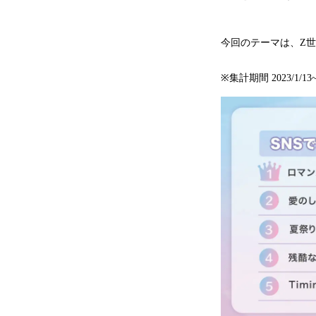
今回のテーマは、Z世
※集計期間 2023/1/1